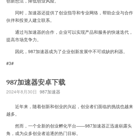
创新想法，降低创业风险。
同时，加速器还提供了创业指导和专业网络，帮助企业与合作
伙伴和投资人建立联系。
通过与加速器的合作，企业可以实现产品和服务的快速迭代，
提高市场竞争力。
因此，987加速器成为了企业创新发展中不可或缺的利器。
#3#
987加速器安卓下载
2024年8月30日
987加速器
近年来，随着创新和创业的兴起，创业者们面临的挑战也越来
越多。
然而，一个全新的创业孵化平台——987加速器正迅速崭露头
角，成为众多创业者追逐的热门目标。