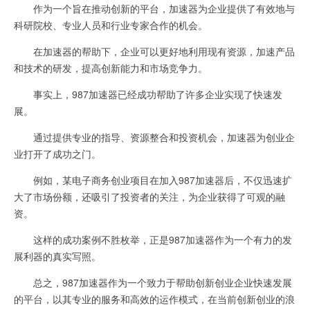
作为一个旨在推动创新的平台，加速器为企业提供了有效地与
科研院校、专业人员和行业专家合作的机会。
在加速器的帮助下，企业可以更好地利用现有资源，加速产品
和技术的研发，提高创新能力和市场竞争力。
事实上，987加速器已经成功帮助了许多企业实现了快速发
展。
通过提供专业的指导、资源整合和投资机会，加速器为创业企
业打开了成功之门。
例如，某电子商务创业项目在加入987加速器后，不仅迅速扩
大了市场份额，还吸引了投资者的关注，为企业获得了可观的融
资。
这样的成功案例不胜枚举，正是987加速器作为一个有力的发
展利器的真实写照。
总之，987加速器作为一个致力于帮助创新创业企业快速发展
的平台，以其专业的服务和高效的运作模式，在当前创新创业的浪