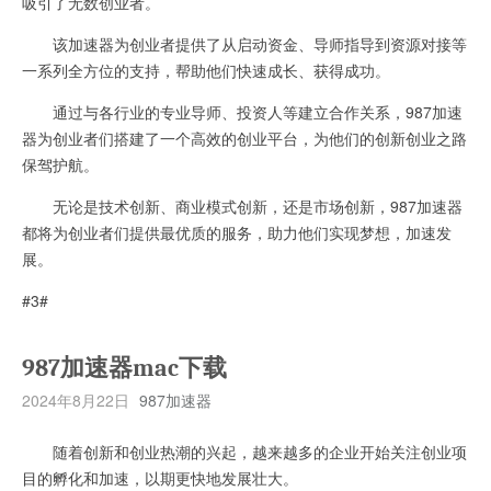
吸引了无数创业者。
该加速器为创业者提供了从启动资金、导师指导到资源对接等
一系列全方位的支持，帮助他们快速成长、获得成功。
通过与各行业的专业导师、投资人等建立合作关系，987加速
器为创业者们搭建了一个高效的创业平台，为他们的创新创业之路
保驾护航。
无论是技术创新、商业模式创新，还是市场创新，987加速器
都将为创业者们提供最优质的服务，助力他们实现梦想，加速发
展。
#3#
987加速器mac下载
2024年8月22日
987加速器
随着创新和创业热潮的兴起，越来越多的企业开始关注创业项
目的孵化和加速，以期更快地发展壮大。