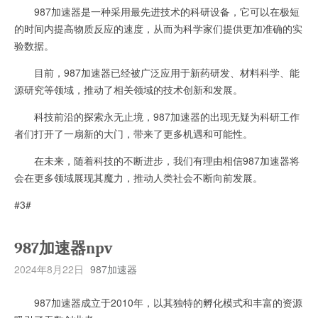
987加速器是一种采用最先进技术的科研设备，它可以在极短
的时间内提高物质反应的速度，从而为科学家们提供更加准确的实
验数据。
目前，987加速器已经被广泛应用于新药研发、材料科学、能
源研究等领域，推动了相关领域的技术创新和发展。
科技前沿的探索永无止境，987加速器的出现无疑为科研工作
者们打开了一扇新的大门，带来了更多机遇和可能性。
在未来，随着科技的不断进步，我们有理由相信987加速器将
会在更多领域展现其魔力，推动人类社会不断向前发展。
#3#
987加速器npv
2024年8月22日
987加速器
987加速器成立于2010年，以其独特的孵化模式和丰富的资源