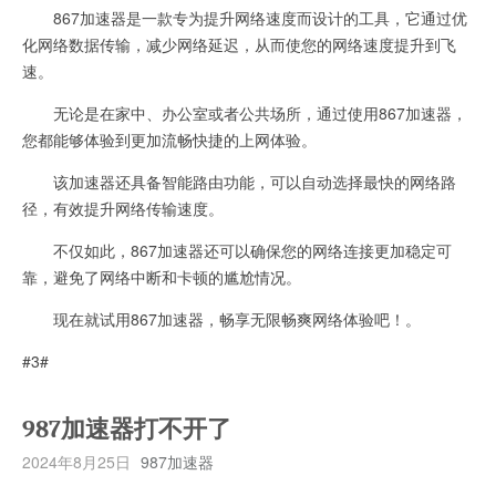
867加速器是一款专为提升网络速度而设计的工具，它通过优
化网络数据传输，减少网络延迟，从而使您的网络速度提升到飞
速。
无论是在家中、办公室或者公共场所，通过使用867加速器，
您都能够体验到更加流畅快捷的上网体验。
该加速器还具备智能路由功能，可以自动选择最快的网络路
径，有效提升网络传输速度。
不仅如此，867加速器还可以确保您的网络连接更加稳定可
靠，避免了网络中断和卡顿的尴尬情况。
现在就试用867加速器，畅享无限畅爽网络体验吧！。
#3#
987加速器打不开了
2024年8月25日
987加速器