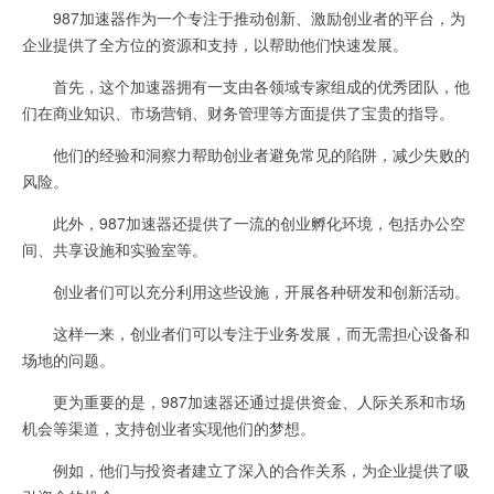
987加速器作为一个专注于推动创新、激励创业者的平台，为
企业提供了全方位的资源和支持，以帮助他们快速发展。
首先，这个加速器拥有一支由各领域专家组成的优秀团队，他
们在商业知识、市场营销、财务管理等方面提供了宝贵的指导。
他们的经验和洞察力帮助创业者避免常见的陷阱，减少失败的
风险。
此外，987加速器还提供了一流的创业孵化环境，包括办公空
间、共享设施和实验室等。
创业者们可以充分利用这些设施，开展各种研发和创新活动。
这样一来，创业者们可以专注于业务发展，而无需担心设备和
场地的问题。
更为重要的是，987加速器还通过提供资金、人际关系和市场
机会等渠道，支持创业者实现他们的梦想。
例如，他们与投资者建立了深入的合作关系，为企业提供了吸