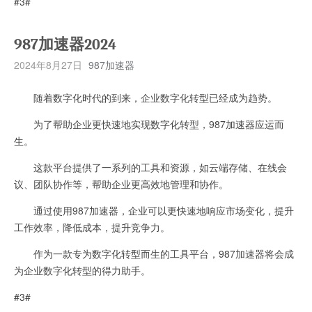
#3#
987加速器2024
2024年8月27日
987加速器
随着数字化时代的到来，企业数字化转型已经成为趋势。
为了帮助企业更快速地实现数字化转型，987加速器应运而
生。
这款平台提供了一系列的工具和资源，如云端存储、在线会
议、团队协作等，帮助企业更高效地管理和协作。
通过使用987加速器，企业可以更快速地响应市场变化，提升
工作效率，降低成本，提升竞争力。
作为一款专为数字化转型而生的工具平台，987加速器将会成
为企业数字化转型的得力助手。
#3#