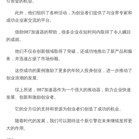
引资金的机会。
此外，他们组织了各种活动，为创业者们提供了与业界专家和
成功企业家交流的平台。
借助987加速器的帮助，很多企业在短时间内取得了令人瞩目
的成就。
他们不仅在创新领域取得了突破，还成功地推出了新产品和服
务，并迅速占据了市场份额。
这些成功的案例激励了更多的年轻人投身创业，进一步推动了
创业浪潮的发展。
综上所述，987加速器作为一个强大的推动器，助力企业快速
发展、创新和激励创业者。
它的全方位的支持和资源为创业者们创造了成功的机会。
随着时代的发展，我们可以期待这个新引擎在未来继续发挥更
大的作用。