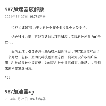
987加速器破解版
2024年8月27日
987加速器
“987加速器”致力于为科技创新企业提供全方位支持。
结合科技力量，它能有效加快项目进程，实现科技想象力的最
佳化。
面向全球，引导并孵化高新技术创新项目，987加速器构建了
一个开放、包容、互动的科技创新生态圈，填补知识产权推广应
用、科技成果转化等短板，为创新科技创业提供有力推动力，引领
未来科技发展潮流。
#3#
987加速器vp
2024年8月25日
987加速器