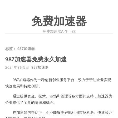
免费加速器
免费加速器APP下载
标签：
987加速器
987加速器免费永久加速
2024年9月5日
987加速器
987加速器作为一种创新创业服务平台，致力于帮助企业实现
快速发展和持续创新。
通过提供资金、技术、市场和管理等各方面的支持，加速器为
企业提供了宝贵的资源和机会。
在加速器的帮助下，企业能够更好地利用市场机遇、快速验证