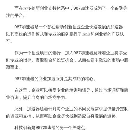
而在众多创新创业支持体系中，987加速器成为了一个备受关
注的平台。
987加速器是一个旨在帮助创新创业企业快速发展的加速器，
以其高效的运作模式和专业的服务赢得了企业和创业者的广泛认
可。
作为一个创业项目的选择，加入987加速器意味着企业将享受
到专业的指导、资源整合和投资机会，从而在竞争激烈的市场中脱
颖而出。
987加速器的商业加速服务是其成功的核心。
在这里，企业可以接受专业的培训和辅导，通过市场调研和商
业咨询，提升自身的市场竞争力。
此外，加速器还会针对每个企业的不同发展需求提供量身定制
的资源和支持，从而帮助企业尽快找到适应自身发展的道路。
科技创新是987加速器的另一个关键点。