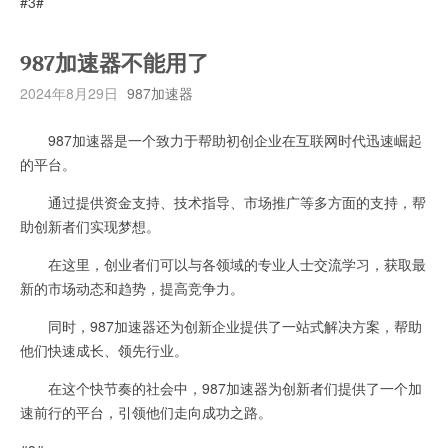
#3#
987加速器不能用了
2024年8月29日
987加速器
987加速器是一个致力于帮助初创企业在互联网时代迅速崛起
的平台。
通过提供资金支持、技术指导、市场推广等多方面的支持，帮
助创新者们实现梦想。
在这里，创业者们可以与各领域的专业人士交流学习，获取最
新的市场动态和趋势，提高竞争力。
同时，987加速器还为创新企业提供了一站式解决方案，帮助
他们快速成长、领先行业。
在这个快节奏的社会中，987加速器为创新者们提供了一个加
速前行的平台，引领他们走向成功之路。