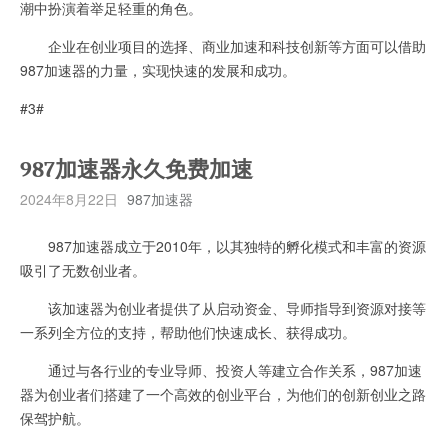
潮中扮演着举足轻重的角色。
企业在创业项目的选择、商业加速和科技创新等方面可以借助
987加速器的力量，实现快速的发展和成功。
#3#
987加速器永久免费加速
2024年8月22日
987加速器
987加速器成立于2010年，以其独特的孵化模式和丰富的资源
吸引了无数创业者。
该加速器为创业者提供了从启动资金、导师指导到资源对接等
一系列全方位的支持，帮助他们快速成长、获得成功。
通过与各行业的专业导师、投资人等建立合作关系，987加速
器为创业者们搭建了一个高效的创业平台，为他们的创新创业之路
保驾护航。