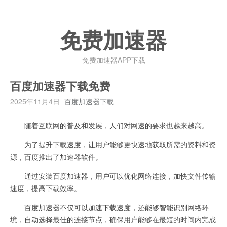
免费加速器
免费加速器APP下载
百度加速器下载免费
2025年11月4日
百度加速器下载
随着互联网的普及和发展，人们对网速的要求也越来越高。
为了提升下载速度，让用户能够更快速地获取所需的资料和资
源，百度推出了加速器软件。
通过安装百度加速器，用户可以优化网络连接，加快文件传输
速度，提高下载效率。
百度加速器不仅可以加速下载速度，还能够智能识别网络环
境，自动选择最佳的连接节点，确保用户能够在最短的时间内完成