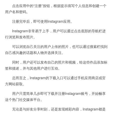
点击应用中的“注册”按钮，根据提示填写个人信息和创建一个
用户名和密码。
注册完毕后，即可使用lnstagram应用。
lnstagram非常易于上手，用户可以通过点击底部的导航栏进
行浏览和发布照片。
可以浏览自己关注的用户上传的照片，也可以通过搜索栏找到
自己感兴趣的话题和人物并选择关注。
同时，用户还可以发布自己的照片和视频，给这些作品添加标
签和描述，并与其他用户进行互动。
总而言之，lnstagram的下载入口可以通过手机应用商店或官
方网站获取。
用户只需简单几步即可下载并注册lnstagram账号，开始畅享
这个热门社交媒体平台。
无论是与好友分享时刻，还是发现精彩内容，lnstagram都是