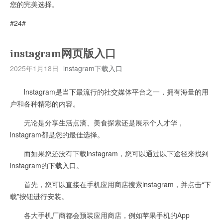
您的完美选择。
#24#
instagram网页版入口
2025年1月18日
lnstagram下载入口
lnstagram是当下最流行的社交媒体平台之一，拥有海量的用
户和各种精彩的内容。
无论是分享生活点滴、美食探索还是展示个人才华，
lnstagram都是您的最佳选择。
而如果您还没有下载lnstagram，您可以通过以下途径来找到
lnstagram的下载入口。
首先，您可以直接在手机应用商店搜索lnstagram，并点击“下
载”按钮进行安装。
各大手机厂商都会预装应用商店，例如苹果手机的App