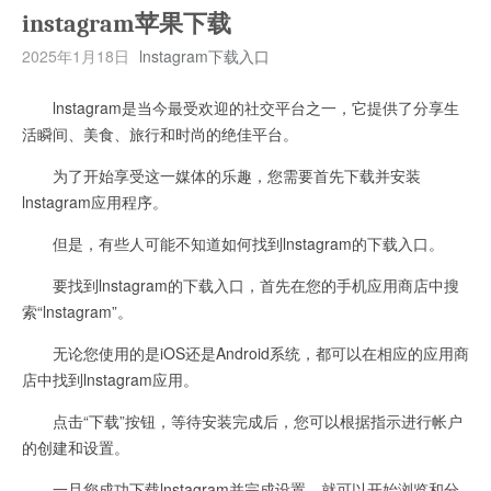
instagram苹果下载
2025年1月18日
lnstagram下载入口
lnstagram是当今最受欢迎的社交平台之一，它提供了分享生
活瞬间、美食、旅行和时尚的绝佳平台。
为了开始享受这一媒体的乐趣，您需要首先下载并安装
lnstagram应用程序。
但是，有些人可能不知道如何找到lnstagram的下载入口。
要找到lnstagram的下载入口，首先在您的手机应用商店中搜
索“lnstagram”。
无论您使用的是iOS还是Android系统，都可以在相应的应用商
店中找到lnstagram应用。
点击“下载”按钮，等待安装完成后，您可以根据指示进行帐户
的创建和设置。
一旦您成功下载lnstagram并完成设置，就可以开始浏览和分