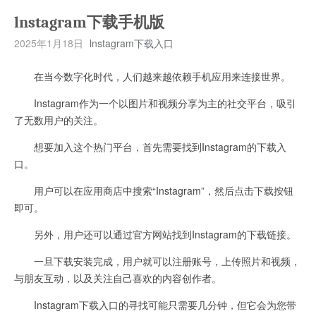
lnstagram下载手机版
2025年1月18日
lnstagram下载入口
在当今数字化时代，人们越来越依赖手机应用来连接世界。
Instagram作为一个以图片和视频分享为主的社交平台，吸引
了无数用户的关注。
想要加入这个热门平台，首先需要找到Instagram的下载入
口。
用户可以在应用商店中搜索“Instagram”，然后点击下载按钮
即可。
另外，用户还可以通过官方网站找到Instagram的下载链接。
一旦下载安装完成，用户就可以注册账号，上传照片和视频，
与朋友互动，以及关注自己喜欢的内容创作者。
Instagram下载入口的寻找可能只需要几分钟，但它会为您带