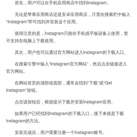
首先，用户可以在手机应用商店中找到lnstagram。
无论是苹果应用商店还是安卓应用商店，只需在搜索栏中输入
“lnstagram”即可找到并安装这个应用。
值得注意的是，lnstagram只能在手机或平板设备上使用，暂
不支持在电脑上下载使用。
其次，用户也可以通过官方网站进入lnstagram的下载入口。
在搜索引擎中输入“lnstagram官方网站”，然后点击链接进入
官方网站。
在网站首页的顶部或底部，通常会找到“下载”或“Get
lnstagram”按钮。
点击该按钮后，根据提示下载并安装lnstagram应用。
如果用户已经找到lnstagram的下载入口，接下来就是下载
lnstagram的方法。
安装完成后，用户需要注册一个lnstagram账号。