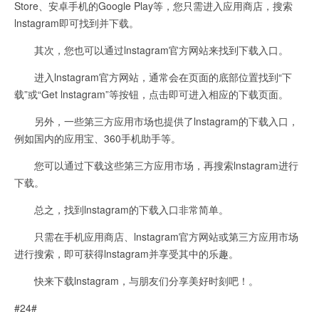
Store、安卓手机的Google Play等，您只需进入应用商店，搜索
lnstagram即可找到并下载。
其次，您也可以通过lnstagram官方网站来找到下载入口。
进入lnstagram官方网站，通常会在页面的底部位置找到“下
载”或“Get lnstagram”等按钮，点击即可进入相应的下载页面。
另外，一些第三方应用市场也提供了lnstagram的下载入口，
例如国内的应用宝、360手机助手等。
您可以通过下载这些第三方应用市场，再搜索lnstagram进行
下载。
总之，找到lnstagram的下载入口非常简单。
只需在手机应用商店、lnstagram官方网站或第三方应用市场
进行搜索，即可获得lnstagram并享受其中的乐趣。
快来下载lnstagram，与朋友们分享美好时刻吧！。
#24#