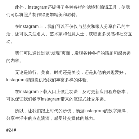
此外，lnstagram还提供了各种各样的滤镜和编辑工具，使我
们可以将照片制作得更加精美和独特。
在lnstagram上，我们可以不仅仅与朋友和家人分享自己的生
活，还可以关注名人、艺术家和创意人士，获取更多灵感和社交互
动。
我们可以通过浏览“发现”页面，发现各种各样的话题和感兴趣
的内容。
无论是旅行、美食、时尚还是美妆，还是其他的兴趣爱好，
lnstagram都能提供给我们丰富多样的体验。
在lnstagram下载入口上做足功课，及时更新应用程序版本，
可以保证我们畅享lnstagram带来的沉浸式社交乐趣。
所以，让我们跟上时代的步伐，畅游lnstagram的数字海洋，
分享生活中的点点滴滴，感受社交媒体的魅力。
#24#