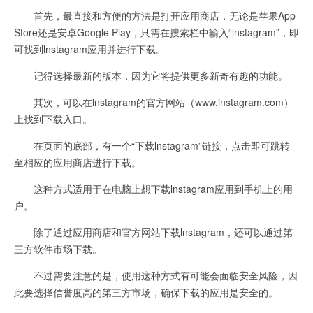
首先，最直接和方便的方法是打开应用商店，无论是苹果App
Store还是安卓Google Play，只需在搜索栏中输入“lnstagram”，即
可找到lnstagram应用并进行下载。
记得选择最新的版本，因为它将提供更多新奇有趣的功能。
其次，可以在lnstagram的官方网站（www.instagram.com）
上找到下载入口。
在页面的底部，有一个“下载lnstagram”链接，点击即可跳转
至相应的应用商店进行下载。
这种方式适用于在电脑上想下载lnstagram应用到手机上的用
户。
除了通过应用商店和官方网站下载lnstagram，还可以通过第
三方软件市场下载。
不过需要注意的是，使用这种方式有可能会面临安全风险，因
此要选择信誉度高的第三方市场，确保下载的应用是安全的。