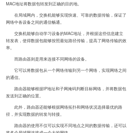
MAC地址将数据包转发到正确的目的地。
在局域网内，交换机能够实现快速、可靠的数据传输，保证了
网络中各设备之间的通信畅通。
交换机能够自动学习设备的MAC地址，并根据这些信息建立
转发表，使得数据包能够按照最短路径传输，提高了网络传输的效
率。
而路由器则是用来连接不同网络的设备。
它可以将数据包从一个网络传输到另一个网络，实现网络之间
的通信。
路由器能够根据IP地址和子网掩码判断目标网络，并将数据包
发送到正确的位置。
此外，路由器还能够根据网络拓扑和网络状况选择最优的路
径，并实现数据的转发与转接。
路由器的使用不仅可以实现不同地点之间的数据传输，还可以
将多个局域网连接成一个大的网络。