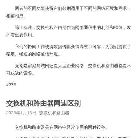
两者的不同功能使得它们分别适用于不同的网络环境和需求，
相辅相成。
综上所述，交换机和路由器作为网络通信中的利器和枢纽，发
挥着重要作用。
它们的协同工作使得数据传输变得高效且可靠，为我们提供了
稳定、畅通的网络通信环境。
无论是家庭局域网还是大型企业网络，交换机和路由器都是不
可或缺的设备。
#27#
交换机和路由器网速区别
2025年1月16日
交换机和路由器
交换机和路由器是在网络中经常使用的两种设备。