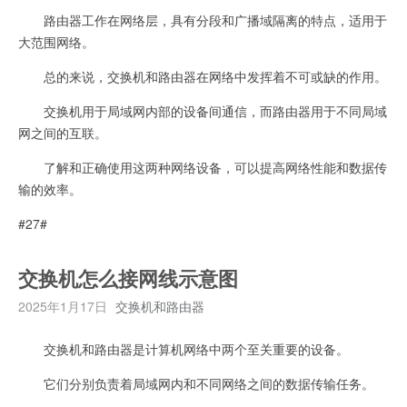
路由器工作在网络层，具有分段和广播域隔离的特点，适用于
大范围网络。
总的来说，交换机和路由器在网络中发挥着不可或缺的作用。
交换机用于局域网内部的设备间通信，而路由器用于不同局域
网之间的互联。
了解和正确使用这两种网络设备，可以提高网络性能和数据传
输的效率。
#27#
交换机怎么接网线示意图
2025年1月17日
交换机和路由器
交换机和路由器是计算机网络中两个至关重要的设备。
它们分别负责着局域网内和不同网络之间的数据传输任务。