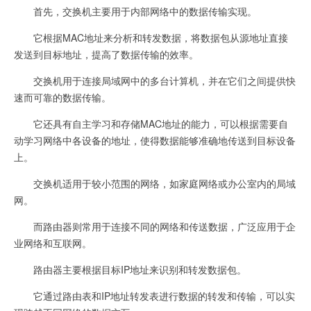
首先，交换机主要用于内部网络中的数据传输实现。
它根据MAC地址来分析和转发数据，将数据包从源地址直接
发送到目标地址，提高了数据传输的效率。
交换机用于连接局域网中的多台计算机，并在它们之间提供快
速而可靠的数据传输。
它还具有自主学习和存储MAC地址的能力，可以根据需要自
动学习网络中各设备的地址，使得数据能够准确地传送到目标设备
上。
交换机适用于较小范围的网络，如家庭网络或办公室内的局域
网。
而路由器则常用于连接不同的网络和传送数据，广泛应用于企
业网络和互联网。
路由器主要根据目标IP地址来识别和转发数据包。
它通过路由表和IP地址转发表进行数据的转发和传输，可以实