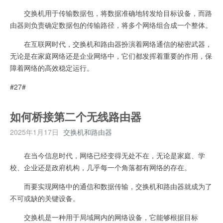
交换机用于传输数据包，将数据准确地转发给目标设备，而路
由器则负责确定数据包的传输路径，将多个网络组合成一个整体。
在互联网时代，交换机和路由器扮演着网络通信的秘密武器，
无论是在家庭网络还是企业网络中，它们都发挥着重要的作用，保
障着网络的高效稳定运行。
#27#
如何桥接第二个无线路由器
2025年1月17日
交换机和路由器
在当今信息时代，网络已经变得无处不在，无论是家庭、学
校、企业还是政府机构，几乎每一个角落都有网络的存在。
而要实现网络中的通信和数据传输，交换机和路由器就成为了
不可或缺的关键设备。
交换机是一种用于局域网内的网络设备，它能够根据目标