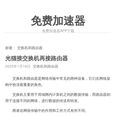
免费加速器
免费加速器APP下载
标签：
交换机和路由器
光猫接交换机再接路由器
2025年1月18日
交换机和路由器
交换机和路由器是网络传输中常见的两种设备，它们在网络架
构中扮演着重要的角色。
交换机主要用于局域网内计算机之间的数据传输，而路由器则
用于连接不同的网络，进行数据的传送和转发。
两者在网络传输中的作用和工作方式有所不同。