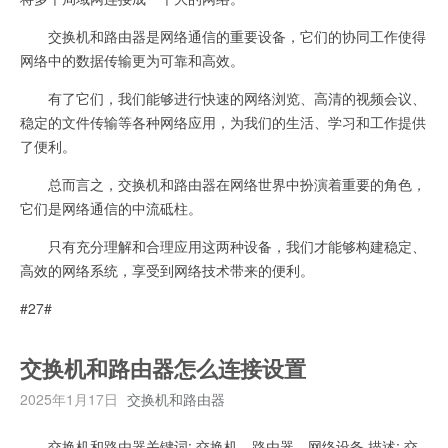
交换机和路由器是网络通信的重要设备，它们的协同工作使得
网络中的数据传输更为可靠和高效。
有了它们，我们能够进行快速的网络浏览、高清的视频会议、
稳定的文件传输等各种网络应用，为我们的生活、学习和工作提供
了便利。
总而言之，交换机和路由器在网络世界中扮演着重要的角色，
它们是网络通信的中流砥柱。
只有充分理解和合理应用这两种设备，我们才能够构建稳定、
高效的网络系统，享受到网络技术带来的便利。
#27#
交换机和路由器怎么连接设置
2025年1月17日
交换机和路由器
交换机和路由器关键词: 交换机，路由器，网络设备 描述: 交