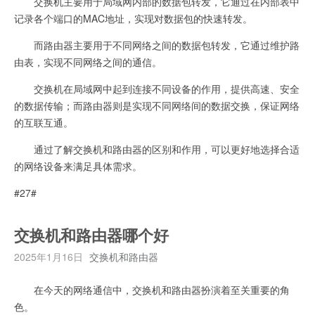
交换机主要用于局域网内部的数据包转发，它通过在内部表中
记录各个端口的MAC地址，实现对数据包的快速转发。
而路由器主要用于不同网络之间的数据包转发，它通过维护路
由表，实现不同网络之间的通信。
交换机在局域网中起到连接不同设备的作用，提供高速、安全
的数据传输；而路由器则是实现不同网络间的数据交换，保证网络
的互联互通。
通过了解交换机和路由器的区别和作用，可以更好地选择合适
的网络设备来满足具体需求。
#27#
交换机和路由器哪个好
2025年1月16日
交换机和路由器
在今天的网络通信中，交换机和路由器扮演着至关重要的角
色。