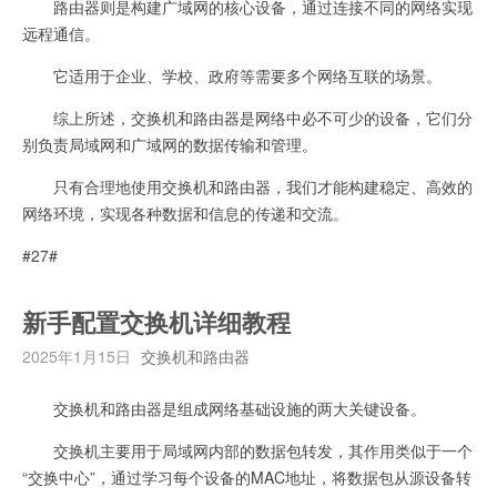
路由器则是构建广域网的核心设备，通过连接不同的网络实现
远程通信。
它适用于企业、学校、政府等需要多个网络互联的场景。
综上所述，交换机和路由器是网络中必不可少的设备，它们分
别负责局域网和广域网的数据传输和管理。
只有合理地使用交换机和路由器，我们才能构建稳定、高效的
网络环境，实现各种数据和信息的传递和交流。
#27#
新手配置交换机详细教程
2025年1月15日
交换机和路由器
交换机和路由器是组成网络基础设施的两大关键设备。
交换机主要用于局域网内部的数据包转发，其作用类似于一个
“交换中心”，通过学习每个设备的MAC地址，将数据包从源设备转