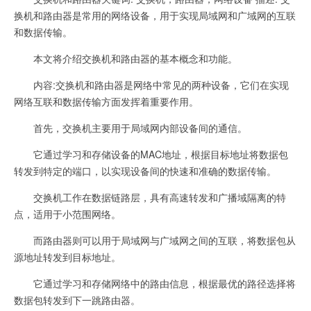
换机和路由器是常用的网络设备，用于实现局域网和广域网的互联
和数据传输。
本文将介绍交换机和路由器的基本概念和功能。
内容:交换机和路由器是网络中常见的两种设备，它们在实现
网络互联和数据传输方面发挥着重要作用。
首先，交换机主要用于局域网内部设备间的通信。
它通过学习和存储设备的MAC地址，根据目标地址将数据包
转发到特定的端口，以实现设备间的快速和准确的数据传输。
交换机工作在数据链路层，具有高速转发和广播域隔离的特
点，适用于小范围网络。
而路由器则可以用于局域网与广域网之间的互联，将数据包从
源地址转发到目标地址。
它通过学习和存储网络中的路由信息，根据最优的路径选择将
数据包转发到下一跳路由器。