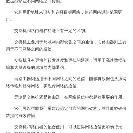
数据能够在不同网络之间传输。
它利用IP地址来识别和选择目标网络，使得网络通信范围更
广。
交换机和路由器在功能上有一定的区别。
交换机主要用于局域网内部设备之间的通信，而路由器则主要
用于不同网络之间的通信。
交换机具有更快的转发速度和更低的延迟，适用于高速数据传
输和大量设备的局域网内部通信。
而路由器则适用于不同网络之间的通信，能够将数据包从源网
络传输到目标网络，实现跨网络的通信。
无论是交换机还是路由器，在网络通信中都起着重要的作用。
它们可以帮助我们搭建起稳定可靠的网络架构，并且能够确保
数据的有效传输。
交换机和路由器的配合使用，可以使得网络通信更加畅行无