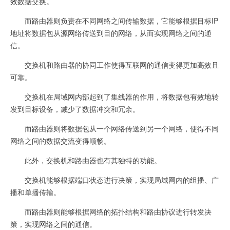
效数据交换。
而路由器则负责在不同网络之间传输数据，它能够根据目标IP
地址将数据包从源网络传送到目的网络，从而实现网络之间的通
信。
交换机和路由器的协同工作使得互联网的通信变得更加高效且
可靠。
交换机在局域网内部起到了集线器的作用，将数据包有效地转
发到目标设备，减少了数据冲突和冗余。
而路由器则将数据包从一个网络传送到另一个网络，使得不同
网络之间的数据交流变得顺畅。
此外，交换机和路由器也有其独特的功能。
交换机能够根据端口状态进行决策，实现局域网内的组播、广
播和单播传输。
而路由器则能够根据网络的拓扑结构和路由协议进行转发决
策，实现网络之间的通信。