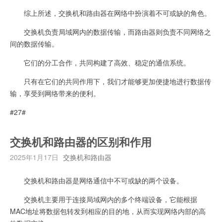
综上所述，交换机和路由器在网络中扮演着不可或缺的角色。
交换机负责局域网内的数据传输，而路由器则负责不同网络之
间的数据传输。
它们的分工合作，共同构建了高效、稳定的通信系统。
只有在它们的共同作用下，我们才能够更加便捷地进行数据传
输，享受到网络带来的便利。
#27#
交换机和路由器的区别和作用
2025年1月17日
交换机和路由器
交换机和路由器是网络通信中不可或缺的两个设备。
交换机主要用于连接局域网内的多个终端设备，它能根据
MAC地址将数据包转发到相应的目的地，从而实现网络内部的高