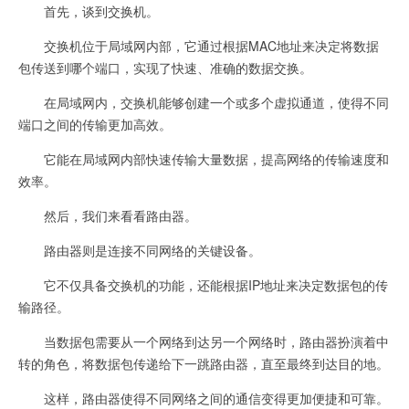
首先，谈到交换机。
交换机位于局域网内部，它通过根据MAC地址来决定将数据
包传送到哪个端口，实现了快速、准确的数据交换。
在局域网内，交换机能够创建一个或多个虚拟通道，使得不同
端口之间的传输更加高效。
它能在局域网内部快速传输大量数据，提高网络的传输速度和
效率。
然后，我们来看看路由器。
路由器则是连接不同网络的关键设备。
它不仅具备交换机的功能，还能根据IP地址来决定数据包的传
输路径。
当数据包需要从一个网络到达另一个网络时，路由器扮演着中
转的角色，将数据包传递给下一跳路由器，直至最终到达目的地。
这样，路由器使得不同网络之间的通信变得更加便捷和可靠。