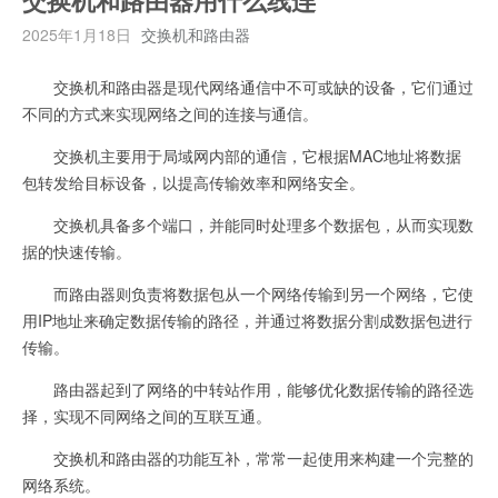
交换机和路由器用什么线连
2025年1月18日
交换机和路由器
交换机和路由器是现代网络通信中不可或缺的设备，它们通过
不同的方式来实现网络之间的连接与通信。
交换机主要用于局域网内部的通信，它根据MAC地址将数据
包转发给目标设备，以提高传输效率和网络安全。
交换机具备多个端口，并能同时处理多个数据包，从而实现数
据的快速传输。
而路由器则负责将数据包从一个网络传输到另一个网络，它使
用IP地址来确定数据传输的路径，并通过将数据分割成数据包进行
传输。
路由器起到了网络的中转站作用，能够优化数据传输的路径选
择，实现不同网络之间的互联互通。
交换机和路由器的功能互补，常常一起使用来构建一个完整的
网络系统。