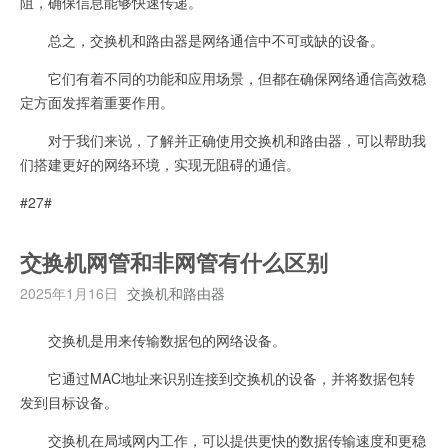
阻，确保信息能够快速传递。
总之，交换机和路由器是网络通信中不可或缺的设备。
它们有着不同的功能和应用场景，但都在确保网络通信高效稳
定方面发挥着重要作用。
对于我们来说，了解并正确使用交换机和路由器，可以帮助我
们搭建更好的网络环境，实现无阻碍的通信。
#27#
交换机网管和非网管有什么区别
2025年1月16日
交换机和路由器
交换机是用来传输数据包的网络设备。
它通过MAC地址来识别连接到交换机的设备，并将数据包转
发到目标设备。
交换机在局域网内工作，可以提供更快的数据传输速度和更稳