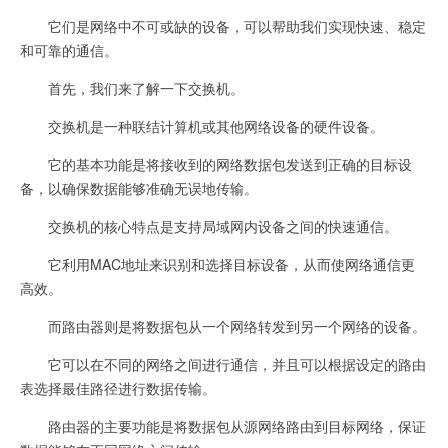
它们是网络中不可或缺的设备，可以帮助我们实现快速、稳定
和可靠的通信。
首先，我们来了解一下交换机。
交换机是一种联结计算机或其他网络设备的硬件设备。
它的基本功能是将接收到的网络数据包发送到正确的目标设
备，以确保数据能够准确无误地传输。
交换机的核心特点是支持局域网内设备之间的快速通信。
它利用MAC地址来识别和选择目标设备，从而使网络通信更
高效。
而路由器则是将数据包从一个网络转发到另一个网络的设备。
它可以在不同的网络之间进行通信，并且可以根据设定的路由
表选择最佳路径进行数据传输。
路由器的主要功能是将数据包从源网络路由到目标网络，保证