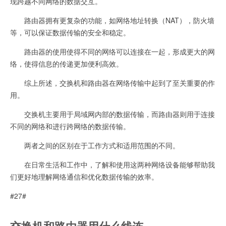
现跨越不同网络的数据交互。
路由器拥有更复杂的功能，如网络地址转换（NAT），防火墙
等，可以保证数据传输的安全和稳定。
路由器的使用使得不同的网络可以连接在一起，形成更大的网
络，使得信息的传递更加便利高效。
综上所述，交换机和路由器在网络传输中起到了至关重要的作
用。
交换机主要用于局域网内部的数据传输，而路由器则用于连接
不同的网络和进行跨网络的数据传输。
两者之间的区别在于工作方式和适用范围的不同。
在日常生活和工作中，了解和使用这两种网络设备能够帮助我
们更好地理解网络通信和优化数据传输的效率。
#27#