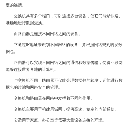
定的连接。
交换机具有多个端口，可以连接多台设备，使它们能够快速、
准确地进行数据交换。
而路由器是连接不同网络之间的设备。
它通过IP地址来识别不同网络的设备，并根据网络规则转发数
据包。
路由器可以实现不同网络之间的通信和数据传输，使得互联网
能够连接世界各地的计算机。
与交换机不同，路由器不仅能处理数据包的转发，还能进行数
据包的过滤和网络安全的管理。
交换机和路由器在网络中发挥着不同的作用。
交换机主要用于构建局域网，提供高速、稳定的内部通信。
它适用于家庭、办公室等需要大量设备连接的环境。