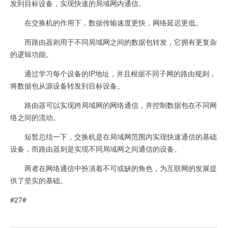
发到目标设备，实现快速的局域网内通信。
在交换机的作用下，数据传输速度更快，网络延迟更低。
而路由器则用于不同局域网之间的数据包转发，它拥有更复杂
的逻辑功能。
通过学习每个设备的IP地址，并且根据不同子网的路由规则，
将数据包从源设备转发到目标设备。
路由器可以实现跨局域网的网络通信，并控制数据包在不同网
络之间的流动。
短暂总结一下，交换机是在局域网范围内实现快速通信的基础
设备，而路由器则是实现不同局域网之间通信的设备。
两者在网络通信中扮演着不可或缺的角色，为互联网的发展提
供了坚实的基础。
#27#