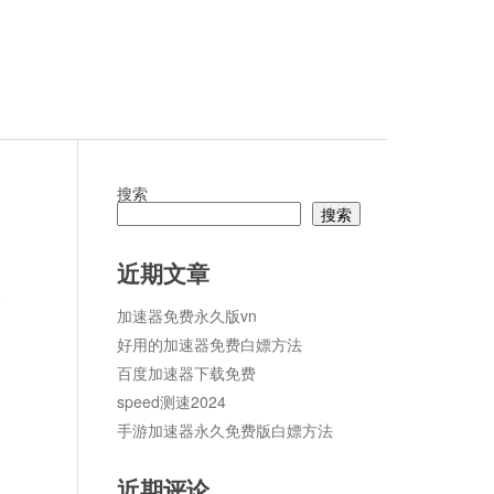
搜索
搜索
近期文章
论
加速器免费永久版vn
好用的加速器免费白嫖方法
百度加速器下载免费
speed测速2024
手游加速器永久免费版白嫖方法
近期评论