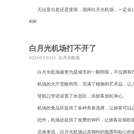
无论是出差还是度假，选择白月光机场，一定会让
#3#
白月光机场打不开了
2024年9月4日
白月光机场
白月光机场被誉为是城市的一颗明珠，不仅拥有现
机场的大厅宽敞明亮，充满了植物和艺术品，让人
登机口旁还设置了休息区，供旅客放松身心。
机场的食品区提供了各种美食选择，让旅客可以品
此外，机场还提供了免费的WiFi，让旅客在候机
总体来说，白月光机场以其独特的氛围和贴心的服