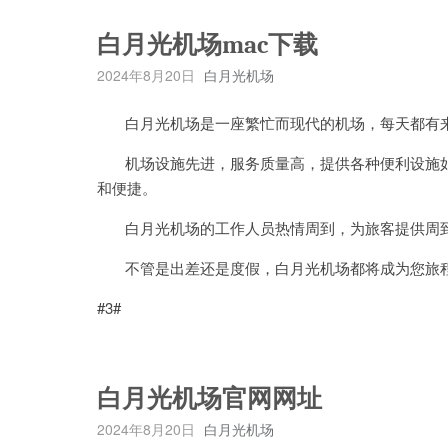
白月光机场mac下载
2024年8月20日
白月光机场
白月光机场是一座繁忙而现代的机场，每天都有来
机场设施先进，服务质量高，提供各种便利设施如免
和便捷。
白月光机场的工作人员热情周到，为旅客提供周到
不管是出差还是度假，白月光机场都将成为您旅程
#3#
白月光机场官网网址
2024年8月20日
白月光机场