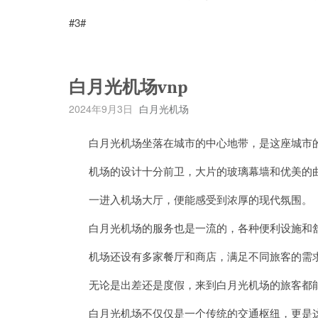
#3#
白月光机场vnp
2024年9月3日
白月光机场
白月光机场坐落在城市的中心地带，是这座城市
机场的设计十分前卫，大片的玻璃幕墙和优美的曲
一进入机场大厅，便能感受到浓厚的现代氛围。
白月光机场的服务也是一流的，各种便利设施和舒
机场还设有多家餐厅和商店，满足不同旅客的需
无论是出差还是度假，来到白月光机场的旅客都能
白月光机场不仅仅是一个传统的交通枢纽，更是这