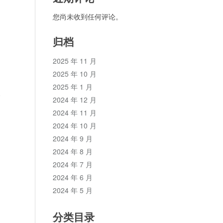
您尚未收到任何评论。
归档
2025 年 11 月
2025 年 10 月
2025 年 1 月
论
2024 年 12 月
2024 年 11 月
2024 年 10 月
2024 年 9 月
2024 年 8 月
2024 年 7 月
2024 年 6 月
2024 年 5 月
分类目录