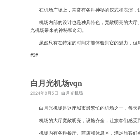
在机场广场上，常常有各种神秘的仪式和表演，让
机场内部的设计也是独具特色，宽敞明亮的大厅、
光机场带来的神秘和奇幻。
虽然只有在特定的时间才能体验到它的魅力，但每
#3#
白月光机场vqn
2024年8月5日
白月光机场
白月光机场是这座城市最繁忙的机场之一，每天数
机场的大厅宽敞明亮，设施齐全，让旅客们感受
机场内有各种餐厅、商店和休息区，满足旅客们