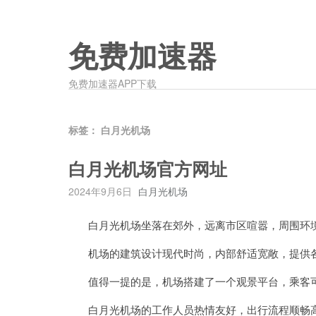
免费加速器
免费加速器APP下载
标签：
白月光机场
白月光机场官方网址
2024年9月6日
白月光机场
白月光机场坐落在郊外，远离市区喧嚣，周围环
机场的建筑设计现代时尚，内部舒适宽敞，提供各种
值得一提的是，机场搭建了一个观景平台，乘客可
白月光机场的工作人员热情友好，出行流程顺畅