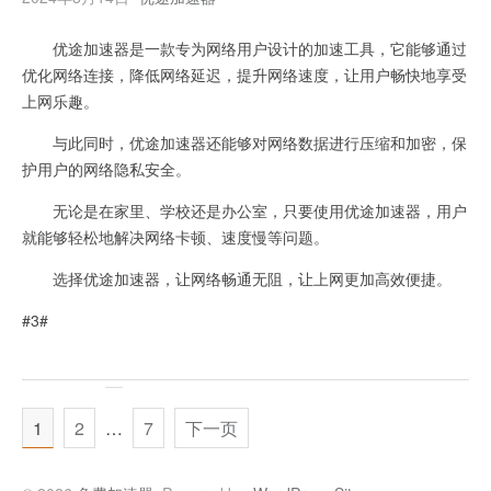
优途加速器是一款专为网络用户设计的加速工具，它能够通过
优化网络连接，降低网络延迟，提升网络速度，让用户畅快地享受
上网乐趣。
与此同时，优途加速器还能够对网络数据进行压缩和加密，保
护用户的网络隐私安全。
无论是在家里、学校还是办公室，只要使用优途加速器，用户
就能够轻松地解决网络卡顿、速度慢等问题。
选择优途加速器，让网络畅通无阻，让上网更加高效便捷。
#3#
1
2
…
7
下一页