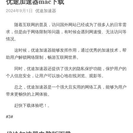
优途加速器mac下载
2024年9月1日
优途加速器
随着互联网的普及，访问国外网站已经成为了很多人的日常需
求，但是由于网络限制等问题，有时候会遇到网速慢、无法访问等
情况。
这时候，优途加速器能够发挥作用，通过优秀的加速技术，帮
助用户解锁网络限制，畅游互联网世界。
同时，优途加速器还提供了强大的隐私保护功能，保护用户的
个人信息安全，让用户可以放心地在线浏览、观影等。
总之，优途加速器是一个强大且实用的网络工具，能够为用户
带来更畅快的上网体验。
赶快下载体验吧！。
#3#