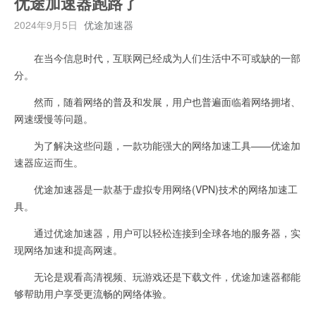
优途加速器跑路了
2024年9月5日
优途加速器
在当今信息时代，互联网已经成为人们生活中不可或缺的一部
分。
然而，随着网络的普及和发展，用户也普遍面临着网络拥堵、
网速缓慢等问题。
为了解决这些问题，一款功能强大的网络加速工具——优途加
速器应运而生。
优途加速器是一款基于虚拟专用网络(VPN)技术的网络加速工
具。
通过优途加速器，用户可以轻松连接到全球各地的服务器，实
现网络加速和提高网速。
无论是观看高清视频、玩游戏还是下载文件，优途加速器都能
够帮助用户享受更流畅的网络体验。