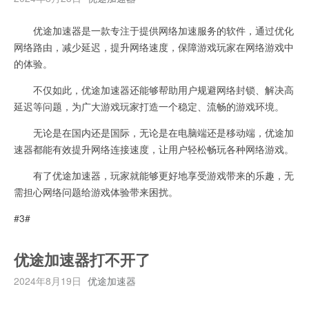
优途加速器是一款专注于提供网络加速服务的软件，通过优化
网络路由，减少延迟，提升网络速度，保障游戏玩家在网络游戏中
的体验。
不仅如此，优途加速器还能够帮助用户规避网络封锁、解决高
延迟等问题，为广大游戏玩家打造一个稳定、流畅的游戏环境。
无论是在国内还是国际，无论是在电脑端还是移动端，优途加
速器都能有效提升网络连接速度，让用户轻松畅玩各种网络游戏。
有了优途加速器，玩家就能够更好地享受游戏带来的乐趣，无
需担心网络问题给游戏体验带来困扰。
#3#
优途加速器打不开了
2024年8月19日
优途加速器