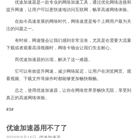
优途加速器是一款专业的网络加速工具，通过优化网络连接和
提升网速，让用户可以更快速地访问互联网，畅享高速网络体验。
在如今高速发展的网络时代，网络速度是每个上网用户最为关
注的问题之一。
有时候，网速慢会让我们感到非常沮丧，尤其是在需要大流量
下载或者观看高清视频时，网络卡顿会让我们失去耐心。
而优途加速器的出现，解决了这一难题。
它可以有效提升网速，减少网络延迟，让用户在浏览网页、观
看视频、下载文件等操作时都能够更加畅快顺畅。
总之，使用优途加速器，让你在网络世界里畅快无阻，享受到
真正的高速网络体验。
#3#
优途加速器用不了了
2024年8月14日
优途加速器