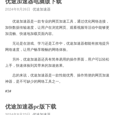
优途加速器电脑版下载
2024年8月26日
优途加速器
优途加速器是一款专业的网页加速工具，通过优化网络连接，
加快数据传输速度，让用户在浏览网页、观看视频等活动中能够更
加流畅、快速地加载页面内容。
无论是在游戏、学习还是工作中，优途加速器都能有效地提升
网络速度，让用户畅享顺畅的网络体验。
另外，优途加速器还具有简单易用的操作界面，用户可以轻松
上手，快速体验到其带来的加速效果。
总的来说，优途加速器是一款性能优秀、操作简便的网页加速
神器，是不可缺少的网络工具之一。
#3#
优途加速器pc版下载
2024年8月23日
优途加速器