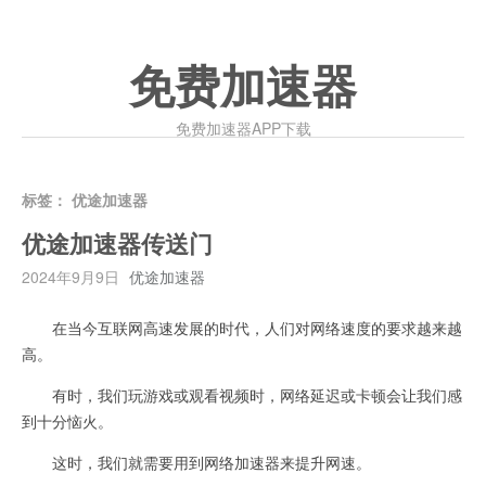
免费加速器
免费加速器APP下载
标签：
优途加速器
优途加速器传送门
2024年9月9日
优途加速器
在当今互联网高速发展的时代，人们对网络速度的要求越来越
高。
有时，我们玩游戏或观看视频时，网络延迟或卡顿会让我们感
到十分恼火。
这时，我们就需要用到网络加速器来提升网速。