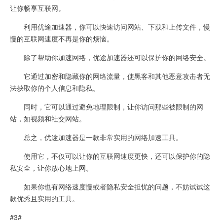
让你畅享互联网。
利用优途加速器，你可以快速访问网站、下载和上传文件，慢
慢的互联网速度不再是你的烦恼。
除了帮助你加速网络，优途加速器还可以保护你的网络安全。
它通过加密和隐藏你的网络流量，使黑客和其他恶意攻击者无
法获取你的个人信息和隐私。
同时，它可以通过避免地理限制，让你访问那些被限制的网
站，如视频和社交网站。
总之，优途加速器是一款非常实用的网络加速工具。
使用它，不仅可以让你的互联网速度更快，还可以保护你的隐
私安全，让你放心地上网。
如果你也有网络速度慢或者隐私安全担忧的问题，不妨试试这
款优秀且实用的工具。
#3#