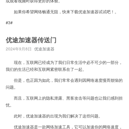
或观看视频时获得更好的体验。
如果你希望网络畅通无阻，快来下载优途加速器试试吧！。
#3#
优途加速器传送门
2024年9月8日
优途加速器
现在，互联网已经成为了我们日常生活中必不可少的一部分，
我们的生活已经和互联网紧密联系在了一起。
但是，也正因为如此，我们常常会遇到因网络速度慢而烦恼的
问题。
而且，互联网上的隐私泄露、黑客攻击等问题也让我们感到担
忧。
此时，优途加速器的出现为我们解决了这些问题。
优途加速器是一款网络加速工具，它可以加速你的网络速度，