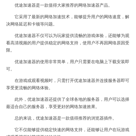
优途加速器是一款值得大家推荐的网络加速器产品。
它采用了最新的网络加速技术，能够提升用户的网络速度，解
决网络延迟和卡顿等问题。
优途加速器不仅可以为玩家提供流畅的游戏体验，还能够为观
看高清视频的用户提供稳定的网络支持，使用户不再因网络原因受
限。
优途加速器的使用非常简单，用户只需要在电脑上下载安装即
可。
在游戏或观看视频时，只需打开优途加速器并连接服务器即可
享受更流畅的网络体验。
此外，优途加速器还提供了全球各地的服务器，用户可以选择
最适合自己的服务器，享受更好的网络加速效果。
总的来说，优途加速器是一款值得推荐的浏览器插件。
它不仅能够提供稳定快速的网络支持，还能够让用户在玩游戏