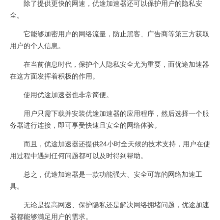
除了提供更快的网速，优途加速器还可以保护用户的隐私安
全。
它能够加密用户的网络流量，防止黑客、广告商等第三方获取
用户的个人信息。
在当前信息时代，保护个人隐私安全尤为重要，而优途加速器
在这方面发挥着积极的作用。
使用优途加速器也非常简便。
用户只需下载并安装优途加速器的应用程序，然后选择一个服
务器进行连接，即可享受快速且安全的网络体验。
而且，优途加速器还提供24小时全天候的技术支持，用户在使
用过程中遇到任何问题都可以及时得到帮助。
总之，优途加速器是一款功能强大、安全可靠的网络加速工
具。
无论是提高网速、保护隐私还是解决网络拥堵问题，优途加速
器都能够满足用户的需求。