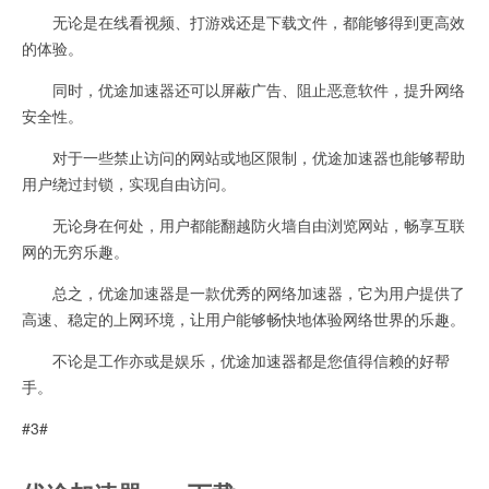
无论是在线看视频、打游戏还是下载文件，都能够得到更高效
的体验。
同时，优途加速器还可以屏蔽广告、阻止恶意软件，提升网络
安全性。
对于一些禁止访问的网站或地区限制，优途加速器也能够帮助
用户绕过封锁，实现自由访问。
无论身在何处，用户都能翻越防火墙自由浏览网站，畅享互联
网的无穷乐趣。
总之，优途加速器是一款优秀的网络加速器，它为用户提供了
高速、稳定的上网环境，让用户能够畅快地体验网络世界的乐趣。
不论是工作亦或是娱乐，优途加速器都是您值得信赖的好帮
手。
#3#