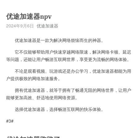
优途加速器npv
2024年9月6日
优途加速器
优途加速器是一款为解决网络烦恼而生的神器。
它不仅能够帮助用户快速穿越网络限速，解决网络卡顿、延迟
等问题，还能让用户畅游互联网世界，享受更为流畅的网络体验。
不论是观看视频、玩游戏还是办公学习，优途加速器都能为用
户提供极致的网络加速服务。
拥有优途加速器，就等于拥有了畅通无阻的网络世界，让用户
能够更加高效、舒适地使用网络资源。
选择优途加速器，选择畅游互联网的快乐体验。
#3#