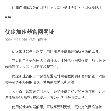
让我们拥抱高效的网络世界，享受畅通无阻的上网体验吧！。
#3#
优途加速器官网网址
2024年9月2日
优途加速器
优途加速器是一款专为网络用户提供高速畅玩网络的工具。
它采用了先进的网络加速技术，通过优化网络连接，加快数据
传输速度，提高上网速度和稳定性。
优途加速器的工作原理是通过对网络数据的加密和解密，消除
网络诸多不必要的瓶颈，避免数据丢失和延迟。
它不仅可以加速访问速度，还能提供更稳定的网络连接，让用
户能够顺畅地进行在线娱乐、办公和学习等各类活动。
使用优途加速器的用户可以享受到更快、更稳定的网络连接。