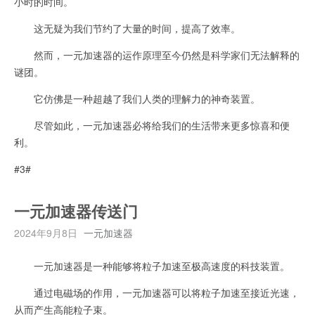
小时的时间。
这无疑为我们节约了大量的时间，提高了效率。
然而，一元加速器的运作原理至今仍然是科学家们无法解释的
谜团。
它仿佛是一种超越了我们人类的理解力的神奇装置。
尽管如此，一元加速器必将给我们的生活带来更多惊喜和便
利。
#3#
一元加速器传送门
2024年9月8日
一元加速器
一元加速器是一种能够将粒子加速至极高速度的科技装置。
通过电磁场的作用，一元加速器可以将粒子加速至接近光速，
从而产生高能粒子束。