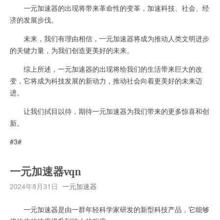
一元加速器的出现将带来革命性的变革，加速科技、社会、经
济的发展步伐。
未来，我们有理由相信，一元加速器将成为推动人类文明进步
的关键力量，为我们创造更美好的未来。
综上所述，一元加速器的出现将给我们的生活带来巨大的改
变，它将成为科技发展的新动力，推动社会向着更美好的未来迈
进。
让我们拭目以待，期待一元加速器为我们带来的更多惊喜和创
新。
#3#
一元加速器vqn
2024年8月31日
一元加速器
一元加速器是由一群年轻科学家研发的新型科技产品，它能够