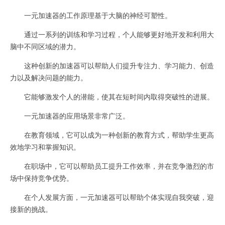
一元加速器的工作原理基于大脑的神经可塑性。
通过一系列的训练和学习过程，个人能够更好地开发和利用大
脑中不同区域的潜力。
这种创新的加速器可以帮助人们提升专注力、学习能力、创造
力以及解决问题的能力。
它能够激发个人的潜能，使其在短时间内取得突破性的进展。
一元加速器的应用场景非常广泛。
在教育领域，它可以成为一种创新的教育方式，帮助学生更高
效地学习和掌握知识。
在职场中，它可以帮助员工提升工作效率，并在竞争激烈的市
场中保持竞争优势。
在个人发展方面，一元加速器可以帮助个体实现自我突破，迎
接新的挑战。