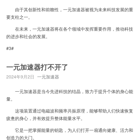
由于其创新性和前瞻性，一元加速器被视为未来科技发展的重
要支柱之一。
在未来，一元加速器将在各个领域中发挥重要作用，推动科技
的进步和社会的发展。
#3#
一元加速器打不开了
2024年9月2日
一元加速器
一元加速器是当今先进科技的结晶，致力于提升个体的身心能
量。
这项装置通过电磁波和频率共振原理，能够帮助人们快速恢复
疲惫的身心，并有效提升整体能量水平。
它是一把掌握能量的钥匙，为人们打开一扇通向健康、活力和
创造力的大门。