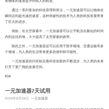
将物体的速度提升到惊人的程度。
通过一系列复杂的科技原理和算法，一元加速器可以让物体在
瞬间达到超光速的速度，这种突破性的技术为人类的科技发展带来
了巨大的进步。
例如，在太空探索中，一元加速器可以让宇航员在极短的时间
内到达目的地，大大提高了太空探索的效率。
除此之外，一元加速器还可以应用于医学领域、交通运输等多
个领域，为人类的生活带来更多的便利和可能性。
一元加速器的问世标志着科技创新的不断进步，为人类的未来
打开了更广阔的发展空间。
#3#
一元加速器7天试用
2024年8月29日
一元加速器