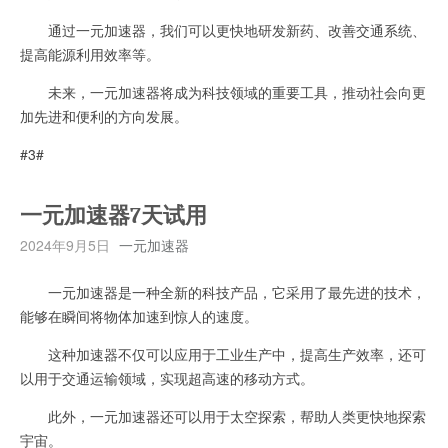
通过一元加速器，我们可以更快地研发新药、改善交通系统、
提高能源利用效率等。
未来，一元加速器将成为科技领域的重要工具，推动社会向更
加先进和便利的方向发展。
#3#
一元加速器7天试用
2024年9月5日
一元加速器
一元加速器是一种全新的科技产品，它采用了最先进的技术，
能够在瞬间将物体加速到惊人的速度。
这种加速器不仅可以应用于工业生产中，提高生产效率，还可
以用于交通运输领域，实现超高速的移动方式。
此外，一元加速器还可以用于太空探索，帮助人类更快地探索
宇宙。