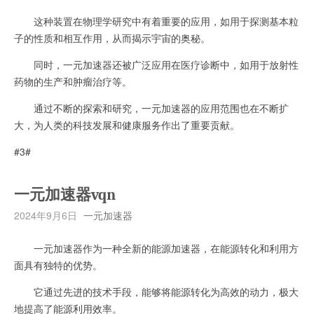
这种装置在物理学研究中有着重要的应用，如用于探测基本粒
子的性质和相互作用，从而揭示宇宙的奥秘。
同时，一元加速器还被广泛应用在医疗诊断中，如用于放射性
药物的生产和肿瘤治疗等。
通过不断的探索和研究，一元加速器的应用范围也在不断扩
大，为人类的科技发展和健康服务作出了重要贡献。
#3#
一元加速器vqn
2024年9月6日
一元加速器
一元加速器作为一种全新的能源加速器，在能源转化和利用方
面具有独特的优势。
它通过先进的技术手段，能够将能源转化为高效的动力，极大
地提高了能源利用效率。