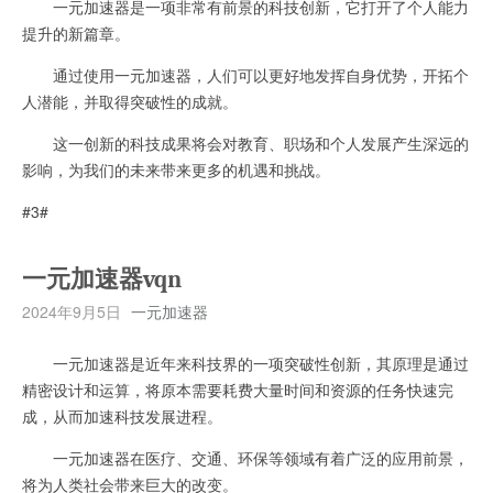
一元加速器是一项非常有前景的科技创新，它打开了个人能力
提升的新篇章。
通过使用一元加速器，人们可以更好地发挥自身优势，开拓个
人潜能，并取得突破性的成就。
这一创新的科技成果将会对教育、职场和个人发展产生深远的
影响，为我们的未来带来更多的机遇和挑战。
#3#
一元加速器vqn
2024年9月5日
一元加速器
一元加速器是近年来科技界的一项突破性创新，其原理是通过
精密设计和运算，将原本需要耗费大量时间和资源的任务快速完
成，从而加速科技发展进程。
一元加速器在医疗、交通、环保等领域有着广泛的应用前景，
将为人类社会带来巨大的改变。