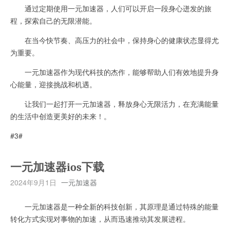
通过定期使用一元加速器，人们可以开启一段身心迸发的旅
程，探索自己的无限潜能。
在当今快节奏、高压力的社会中，保持身心的健康状态显得尤
为重要。
一元加速器作为现代科技的杰作，能够帮助人们有效地提升身
心能量，迎接挑战和机遇。
让我们一起打开一元加速器，释放身心无限活力，在充满能量
的生活中创造更美好的未来！。
#3#
一元加速器ios下载
2024年9月1日
一元加速器
一元加速器是一种全新的科技创新，其原理是通过特殊的能量
转化方式实现对事物的加速，从而迅速推动其发展进程。