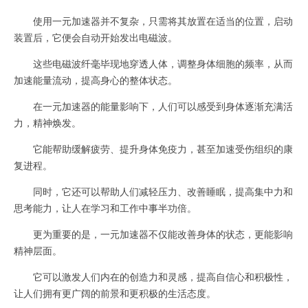
使用一元加速器并不复杂，只需将其放置在适当的位置，启动
装置后，它便会自动开始发出电磁波。
这些电磁波纤毫毕现地穿透人体，调整身体细胞的频率，从而
加速能量流动，提高身心的整体状态。
在一元加速器的能量影响下，人们可以感受到身体逐渐充满活
力，精神焕发。
它能帮助缓解疲劳、提升身体免疫力，甚至加速受伤组织的康
复进程。
同时，它还可以帮助人们减轻压力、改善睡眠，提高集中力和
思考能力，让人在学习和工作中事半功倍。
更为重要的是，一元加速器不仅能改善身体的状态，更能影响
精神层面。
它可以激发人们内在的创造力和灵感，提高自信心和积极性，
让人们拥有更广阔的前景和更积极的生活态度。