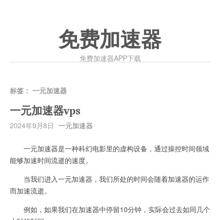
免费加速器
免费加速器APP下载
标签：
一元加速器
一元加速器vps
2024年9月8日
一元加速器
一元加速器是一种科幻电影里的虚构设备，通过操控时间领域
能够加速时间流逝的速度。
当我们进入一元加速器，我们所处的时间会随着加速器的运作
而加速流逝。
例如，如果我们在加速器中停留10分钟，实际会过去如同几个