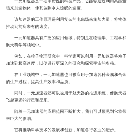
一元加速器是一项革命性的科技产品，它能够通过利用高能量
场来加速物体，使其达到令人惊叹的速度。
该加速器的工作原理是利用复杂的电磁场来施加力量，将物体
推动到前所未有的速度。
一元加速器具有广泛的应用领域，特别是在物理学、工程学和
航天科学等领域中。
例如，在粒子物理研究中，科学家可以利用一元加速器将粒子
加速到极高速度，以便进行更深入的研究和探索宇宙的奥秘。
在工业领域中，一元加速器也可被应用于加速各种金属和合金
的生产过程，提高生产效率和品质。
同时，一元加速器还可以被用于航天器的推进系统，使航天器
飞越更远的行星和星系。
随着一元加速器的应用范围不断扩大，我们可以预见到它将带
来巨大的影响。
它将推动科学技术的发展和创新，加速各行各业的进步。