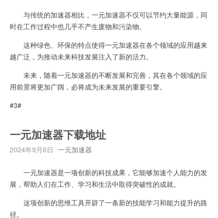
与传统的加速器相比，一元加速器不仅可以节约大量能源，同
时在工作过程中也几乎不产生废物和污染物。
这种绿色、环保的特点使得一元加速器在各个领域的应用越来
越广泛，为推动未来科技发展注入了新的活力。
未来，随着一元加速器的不断发展和完善，其在各个领域的应
用前景将更加广阔，必将成为未来发展的重要引擎。
#3#
一元加速器下载地址
2024年9月6日
一元加速器
一元加速器是一项创新的科技成果，它能够加速个人能力的发
展，帮助人们在工作、学习和生活中取得突破性的成就。
这项创新的思维工具开辟了一条新的技能学习和能力提升的路
径。