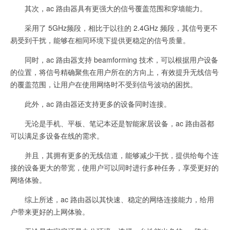
其次，ac 路由器具有更强大的信号覆盖范围和穿墙能力。
采用了 5GHz频段，相比于以往的 2.4GHz 频段，其信号更不
易受到干扰，能够在相同环境下提供更稳定的信号质量。
同时，ac 路由器支持 beamforming 技术，可以根据用户设备
的位置，将信号精确聚焦在用户所在的方向上，有效提升无线信号
的覆盖范围，让用户在使用网络时不受到信号波动的困扰。
此外，ac 路由器还支持更多的设备同时连接。
无论是手机、平板、笔记本还是智能家居设备，ac 路由器都
可以满足多设备在线的需求。
并且，其拥有更多的无线信道，能够减少干扰，提供给每个连
接的设备更大的带宽，使用户可以同时进行多种任务，享受更好的
网络体验。
综上所述，ac 路由器以其快速、稳定的网络连接能力，给用
户带来更好的上网体验。