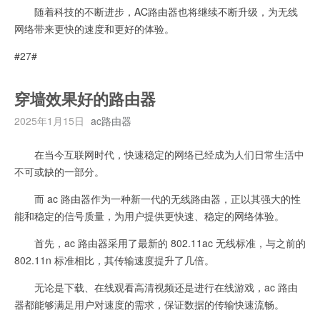
随着科技的不断进步，AC路由器也将继续不断升级，为无线
网络带来更快的速度和更好的体验。
#27#
穿墙效果好的路由器
2025年1月15日
ac路由器
在当今互联网时代，快速稳定的网络已经成为人们日常生活中
不可或缺的一部分。
而 ac 路由器作为一种新一代的无线路由器，正以其强大的性
能和稳定的信号质量，为用户提供更快速、稳定的网络体验。
首先，ac 路由器采用了最新的 802.11ac 无线标准，与之前的
802.11n 标准相比，其传输速度提升了几倍。
无论是下载、在线观看高清视频还是进行在线游戏，ac 路由
器都能够满足用户对速度的需求，保证数据的传输快速流畅。