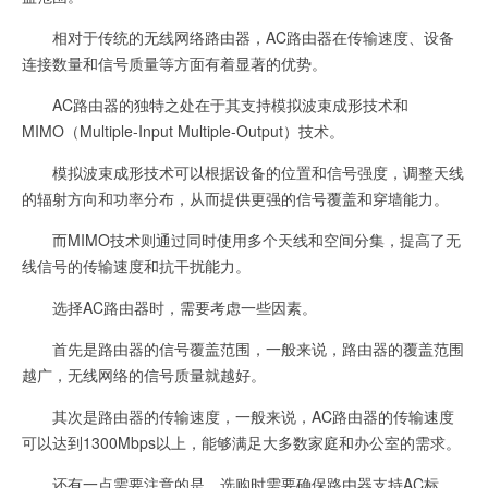
相对于传统的无线网络路由器，AC路由器在传输速度、设备
连接数量和信号质量等方面有着显著的优势。
AC路由器的独特之处在于其支持模拟波束成形技术和
MIMO（Multiple-Input Multiple-Output）技术。
模拟波束成形技术可以根据设备的位置和信号强度，调整天线
的辐射方向和功率分布，从而提供更强的信号覆盖和穿墙能力。
而MIMO技术则通过同时使用多个天线和空间分集，提高了无
线信号的传输速度和抗干扰能力。
选择AC路由器时，需要考虑一些因素。
首先是路由器的信号覆盖范围，一般来说，路由器的覆盖范围
越广，无线网络的信号质量就越好。
其次是路由器的传输速度，一般来说，AC路由器的传输速度
可以达到1300Mbps以上，能够满足大多数家庭和办公室的需求。
还有一点需要注意的是，选购时需要确保路由器支持AC标