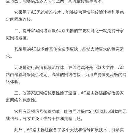
盖范围，能够满足多人同时上网、高流量传输等需求。
它采用了AC无线标准技术，能够提供更快的传输速率和更稳
定的网络连接。
二、提升家庭网络速度AC路由器的主要功能之一就是提升家
庭网络速度。
其采用的AC技术使其传输速率更快，能够支持更大的带宽需
求。
无论是进行高清视频流媒体、在线游戏还是下载大文件，AC
路由器都能够提供稳定、高速的网络连接，为用户提供更流畅的网
络体验。
三、改善家庭网络稳定性除了速度，AC路由器还能够改善家
庭网络的稳定性。
它拥有双频信号传输功能，能够同时提供2.4GHz和5GHz的无
线信号，有效避免了信号干扰和拥塞问题。
此外，AC路由器还配备了多个天线和信号扩展技术，能够实