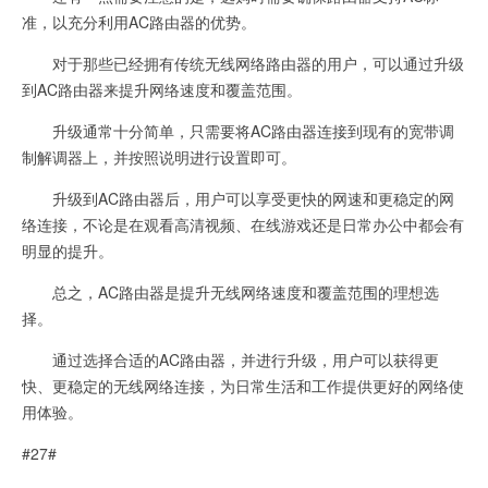
准，以充分利用AC路由器的优势。
对于那些已经拥有传统无线网络路由器的用户，可以通过升级
到AC路由器来提升网络速度和覆盖范围。
升级通常十分简单，只需要将AC路由器连接到现有的宽带调
制解调器上，并按照说明进行设置即可。
升级到AC路由器后，用户可以享受更快的网速和更稳定的网
络连接，不论是在观看高清视频、在线游戏还是日常办公中都会有
明显的提升。
总之，AC路由器是提升无线网络速度和覆盖范围的理想选
择。
通过选择合适的AC路由器，并进行升级，用户可以获得更
快、更稳定的无线网络连接，为日常生活和工作提供更好的网络使
用体验。
#27#