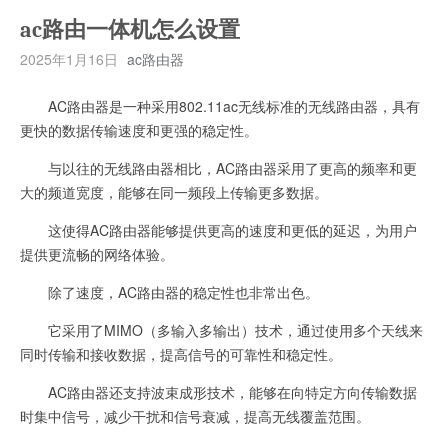
ac路由一体机怎么设置
2025年1月16日
ac路由器
AC路由器是一种采用802.11ac无线标准的无线路由器，具有
更快的数据传输速度和更强的稳定性。
与以往的无线路由器相比，AC路由器采用了更高的频率和更
大的频道宽度，能够在同一频段上传输更多数据。
这使得AC路由器能够提供更高的速度和更低的延迟，为用户
提供更流畅的网络体验。
除了速度，AC路由器的稳定性也非常出色。
它采用了MIMO（多输入多输出）技术，通过使用多个天线来
同时传输和接收数据，提高信号的可靠性和稳定性。
AC路由器还支持波束成形技术，能够在向特定方向传输数据
时集中信号，减少干扰和信号衰减，提高无线覆盖范围。