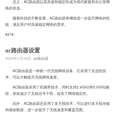
总之，AC路由器以其高速和稳定性成为现代家庭和办公室网
络的首选。
随着科技的不断发展，AC路由器将继续进一步提升网络的性
能，满足用户对高速稳定网络的需求。
#27#
ac路由器设置
2025年1月16日
ac路由器
AC路由器是一种新一代无线网络设备，它采用了先进的技
术，可以大幅提升无线网络速度。
AC路由器采用了双频带技术，同时支持2.4GHz和5.0GHz频
段，有效减少了无线信号干扰，提高了网络稳定性。
此外，AC路由器还采用了多天线技术，可以进行多天线传输
和接收数据，进一步提升了无线速度和覆盖范围。