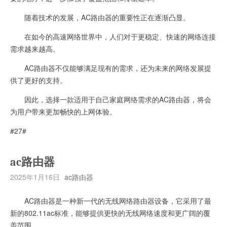
随着技术的发展，AC路由器的重要性正在逐渐凸显。
在如今的高速网络世界中，人们对于更稳定、快速的网络连接
需求越来越高。
AC路由器不仅能够满足现有的需求，还为未来的网络发展提
供了更好的支持。
因此，选择一款适用于自己家庭网络需求的AC路由器，将会
为用户带来更加畅快的上网体验。
#27#
ac路由器
2025年1月16日
ac路由器
AC路由器是一种新一代的无线网络路由器设备，它采用了最
新的802.11ac标准，能够提供更快的无线网络速度和更广阔的覆
盖范围。