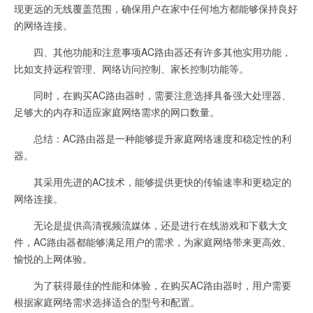
现更远的无线覆盖范围，确保用户在家中任何地方都能够保持良好
的网络连接。
四、其他功能和注意事项AC路由器还有许多其他实用功能，
比如支持远程管理、网络访问控制、家长控制功能等。
同时，在购买AC路由器时，需要注意选择具备强大处理器、
足够大的内存和适应家庭网络需求的网口数量。
总结：AC路由器是一种能够提升家庭网络速度和稳定性的利
器。
其采用先进的AC技术，能够提供更快的传输速率和更稳定的
网络连接。
无论是提供高清视频流媒体，还是进行在线游戏和下载大文
件，AC路由器都能够满足用户的需求，为家庭网络带来更高效、
愉悦的上网体验。
为了获得最佳的性能和体验，在购买AC路由器时，用户需要
根据家庭网络需求选择适合的型号和配置。