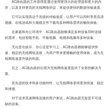
AC路由器的工作原理是通过使用更强大的处理器和更大的内
存，以及支持更高的无线网络协议，来提供更快的数据传输速度。
它可以实现高达千兆级的传输速度，让用户可以同时享受高清
视频、在线游戏和大规模文件下载等多种网络需求的畅快体验。
在家庭和办公环境中，AC路由器能够满足多种设备同时连接
的需求，包括智能手机、平板电脑、电视和电脑等多种设备。
无论是在娱乐、办公还是学习上，AC路由器都能够提供快
速、稳定的无线网络连接，为用户带来更顺畅的使用体验，成为无
线网络速度升级的利器。
总之，AC路由器的出现为无线网络速度提供了全新的解决方
案。
其先进的技术和多功能特性，让无线网络变得更加快速、稳定
和便捷。
对于追求高速网络连接的用户来说，AC路由器无疑是不可或
缺的设备。