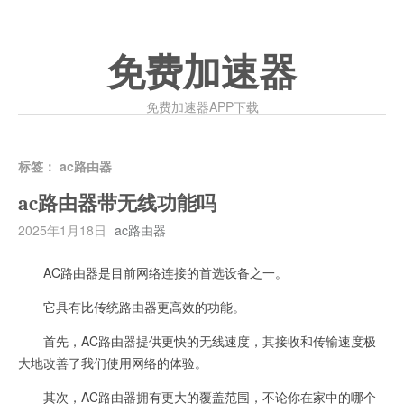
免费加速器
免费加速器APP下载
标签：
ac路由器
ac路由器带无线功能吗
2025年1月18日
ac路由器
AC路由器是目前网络连接的首选设备之一。
它具有比传统路由器更高效的功能。
首先，AC路由器提供更快的无线速度，其接收和传输速度极
大地改善了我们使用网络的体验。
其次，AC路由器拥有更大的覆盖范围，不论你在家中的哪个