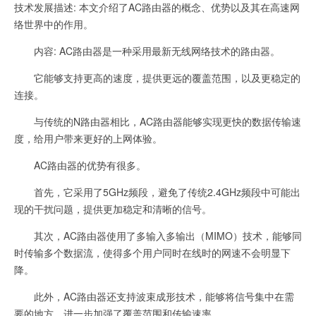
技术发展描述: 本文介绍了AC路由器的概念、优势以及其在高速网
络世界中的作用。
内容: AC路由器是一种采用最新无线网络技术的路由器。
它能够支持更高的速度，提供更远的覆盖范围，以及更稳定的
连接。
与传统的N路由器相比，AC路由器能够实现更快的数据传输速
度，给用户带来更好的上网体验。
AC路由器的优势有很多。
首先，它采用了5GHz频段，避免了传统2.4GHz频段中可能出
现的干扰问题，提供更加稳定和清晰的信号。
其次，AC路由器使用了多输入多输出（MIMO）技术，能够同
时传输多个数据流，使得多个用户同时在线时的网速不会明显下
降。
此外，AC路由器还支持波束成形技术，能够将信号集中在需
要的地方，进一步加强了覆盖范围和传输速率。