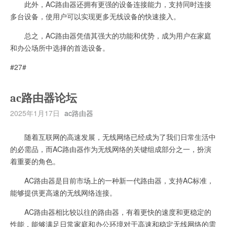
此外，AC路由器还拥有更强的设备连接能力，支持同时连接
多台设备，使用户可以实现更多无线设备的快速接入。
总之，AC路由器凭借其强大的功能和优势，成为用户在家庭
和办公场所中选择的首选设备。
#27#
ac路由器论坛
2025年1月17日
ac路由器
随着互联网的高速发展，无线网络已经成为了我们日常生活中
的必需品，而AC路由器作为无线网络的关键组成部分之一，扮演
着重要的角色。
AC路由器是目前市场上的一种新一代路由器，支持AC标准，
能够提供更高速的无线网络连接。
AC路由器相比较以往的路由器，有着更快的速度和更稳定的
性能，能够满足日常家庭和办公环境对于高速和稳定无线网络的需