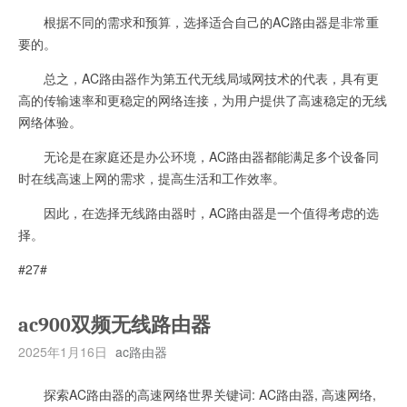
根据不同的需求和预算，选择适合自己的AC路由器是非常重
要的。
总之，AC路由器作为第五代无线局域网技术的代表，具有更
高的传输速率和更稳定的网络连接，为用户提供了高速稳定的无线
网络体验。
无论是在家庭还是办公环境，AC路由器都能满足多个设备同
时在线高速上网的需求，提高生活和工作效率。
因此，在选择无线路由器时，AC路由器是一个值得考虑的选
择。
#27#
ac900双频无线路由器
2025年1月16日
ac路由器
探索AC路由器的高速网络世界关键词: AC路由器, 高速网络,