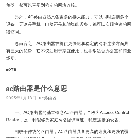
角落，都可以享受到稳定的网络连接。
另外，AC路由器还具备更多的接入能力，可以同时连接多个
设备，无论是手机、电脑还是其他智能设备，都可以实现快速的网
络访问。
总而言之，AC路由器在提供更快速和稳定的网络连接方面具
有巨大的优势，它不仅适用于家庭使用，也非常适合办公室和商业
场所。
#27#
ac路由器是什么意思
2025年1月18日
ac路由器
一、AC路由器的基本概念AC路由器，全称为Access Control
Router，是一种能够为家庭网络提供高速、稳定连接的设备。
相较于传统的路由器，AC路由器具备更高的速度和更强的覆