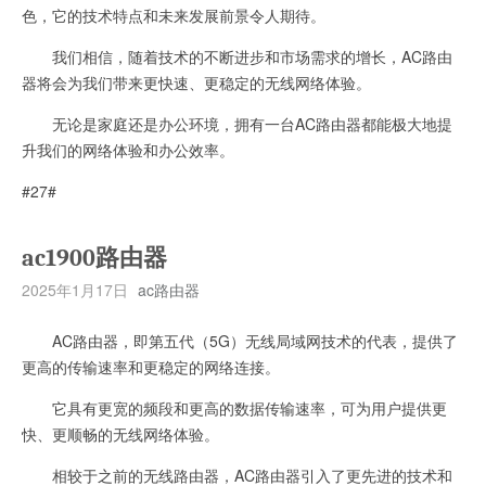
色，它的技术特点和未来发展前景令人期待。
我们相信，随着技术的不断进步和市场需求的增长，AC路由
器将会为我们带来更快速、更稳定的无线网络体验。
无论是家庭还是办公环境，拥有一台AC路由器都能极大地提
升我们的网络体验和办公效率。
#27#
ac1900路由器
2025年1月17日
ac路由器
AC路由器，即第五代（5G）无线局域网技术的代表，提供了
更高的传输速率和更稳定的网络连接。
它具有更宽的频段和更高的数据传输速率，可为用户提供更
快、更顺畅的无线网络体验。
相较于之前的无线路由器，AC路由器引入了更先进的技术和