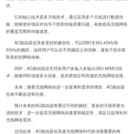
求。
它的核心技术是多天线技术，通过采用多个天线进行数据传
输，能够更好地应对信号干扰和传输质量问题，有效提高无线网络
的覆盖范围和传输速度。
AC路由器还具备更好的兼容性，可以同时支持2.4GHz和
5GHz的频段，这样用户可以在不同频段之间切换，避免干扰并获
取更好的网络体验。
同时，AC路由器还支持多用户多输入多输出(MU-MIMO)技
术，能够同时连接多台设备，提供更稳定和高速的无线网络连接。
未来，随着无线网络的进一步发展和需求的增加，AC路由器
也将不断改进和完善。
预计未来的AC路由器将通过不同的频段、更多的天线和更先
进的技术，进一步提高无线网络的速度和稳定性，满足日益增长的
无线网络需求。
总结起来，AC路由器在高速无线网络时代扮演着重要的角