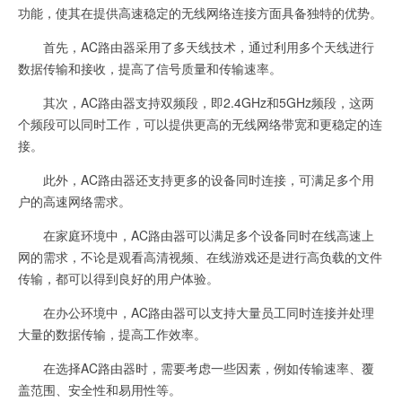
功能，使其在提供高速稳定的无线网络连接方面具备独特的优势。
首先，AC路由器采用了多天线技术，通过利用多个天线进行
数据传输和接收，提高了信号质量和传输速率。
其次，AC路由器支持双频段，即2.4GHz和5GHz频段，这两
个频段可以同时工作，可以提供更高的无线网络带宽和更稳定的连
接。
此外，AC路由器还支持更多的设备同时连接，可满足多个用
户的高速网络需求。
在家庭环境中，AC路由器可以满足多个设备同时在线高速上
网的需求，不论是观看高清视频、在线游戏还是进行高负载的文件
传输，都可以得到良好的用户体验。
在办公环境中，AC路由器可以支持大量员工同时连接并处理
大量的数据传输，提高工作效率。
在选择AC路由器时，需要考虑一些因素，例如传输速率、覆
盖范围、安全性和易用性等。