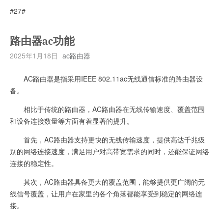
#27#
路由器ac功能
2025年1月18日
ac路由器
AC路由器是指采用IEEE 802.11ac无线通信标准的路由器设
备。
相比于传统的路由器，AC路由器在无线传输速度、覆盖范围
和设备连接数量等方面有着显著的提升。
首先，AC路由器支持更快的无线传输速度，提供高达千兆级
别的网络连接速度，满足用户对高带宽需求的同时，还能保证网络
连接的稳定性。
其次，AC路由器具备更大的覆盖范围，能够提供更广阔的无
线信号覆盖，让用户在家里的各个角落都能享受到稳定的网络连
接。