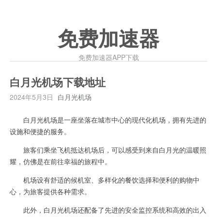
免费加速器
免费加速器APP下载
白月光机场下载地址
2024年5月3日
白月光机场
白月光机场是一座坐落在城市中心的现代化机场，拥有先进的
设施和便捷的服务。
旅客们乘坐飞机抵达机场后，可以感受到来自白月光的温暖照
耀，仿佛是在前往幸福的旅程中。
机场设有舒适的候机室、多样化的餐饮选择和便利的购物中
心，为旅客提供各种需求。
此外，白月光机场还配备了先进的安全监控系统和高效的出入