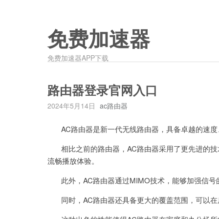
免费加速器
免费加速器APP下载
路由器登录官网入口
2024年5月14日
ac路由器
AC路由器是新一代无线路由器，具备卓越的速度
相比之前的路由器，AC路由器采用了更先进的技
流畅播放体验。
此外，AC路由器通过MIMO技术，能够加强信号
同时，AC路由器还具备更大的覆盖范围，可以在