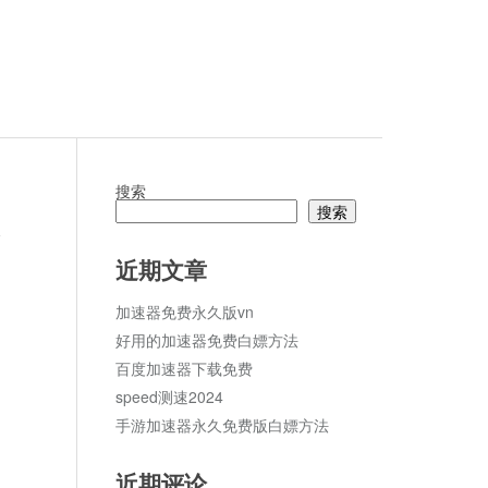
搜索
搜索
论
近期文章
加速器免费永久版vn
好用的加速器免费白嫖方法
百度加速器下载免费
speed测速2024
手游加速器永久免费版白嫖方法
近期评论