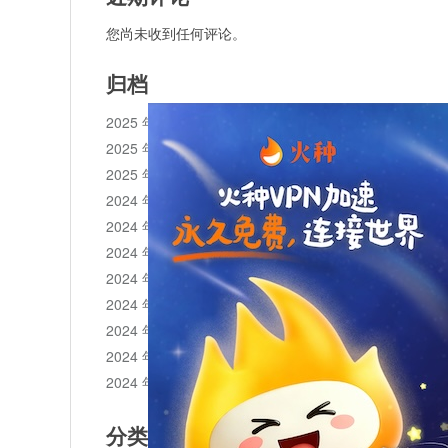
您尚未收到任何评论。
归档
2025 年 11 月
2025 年 10 月
2025 年 1 月
2024 年 12 月
2024 年 11 月
2024 年 10 月
2024 年 9 月
2024 年 8 月
2024 年 7 月
2024 年 6 月
2024 年 5 月
分类目录