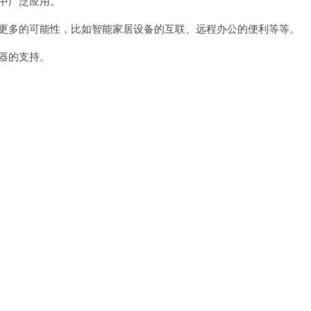
中广泛应用。
更多的可能性，比如智能家居设备的互联、远程办公的便利等等。
器的支持。