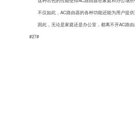
这种出色的性能使得AC路由器在家庭和办公场所
不仅如此，AC路由器的各种功能还能为用户提供
因此，无论是家庭还是办公室，都离不开AC路由
#27#