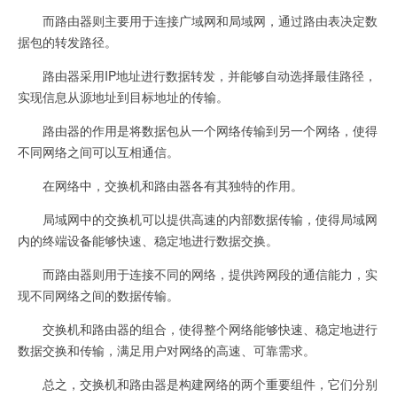
而路由器则主要用于连接广域网和局域网，通过路由表决定数
据包的转发路径。
路由器采用IP地址进行数据转发，并能够自动选择最佳路径，
实现信息从源地址到目标地址的传输。
路由器的作用是将数据包从一个网络传输到另一个网络，使得
不同网络之间可以互相通信。
在网络中，交换机和路由器各有其独特的作用。
局域网中的交换机可以提供高速的内部数据传输，使得局域网
内的终端设备能够快速、稳定地进行数据交换。
而路由器则用于连接不同的网络，提供跨网段的通信能力，实
现不同网络之间的数据传输。
交换机和路由器的组合，使得整个网络能够快速、稳定地进行
数据交换和传输，满足用户对网络的高速、可靠需求。
总之，交换机和路由器是构建网络的两个重要组件，它们分别