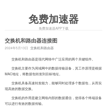
免费加速器
免费加速器APP下载
交换机和路由器连接图
2024年5月13日
交换机和路由器
交换机和路由器是现代网络中广泛应用的两个关键组件。
交换机主要作为局域网中的数据传输设备，其工作原理是根据
MAC地址，将数据包转发到目标地址。
交换机具备高速转发能力，能够同时处理多个数据包，从而实
现高效的数据交换。
交换机的作用是建立网络内部的数据通信，使得各个终端设备
可以进行有效的数据传输。