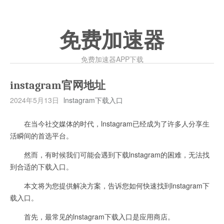
免费加速器
免费加速器APP下载
instagram官网地址
2024年5月13日
lnstagram下载入口
在当今社交媒体的时代，lnstagram已经成为了许多人分享生
活瞬间的首选平台。
然而，有时候我们可能会遇到下载lnstagram的困难，无法找
到合适的下载入口。
本文将为您提供解决方案，告诉您如何快速找到lnstagram下
载入口。
首先，最常见的lnstagram下载入口是应用商店。