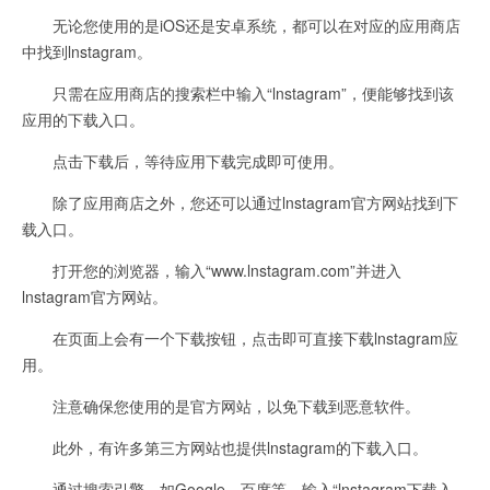
无论您使用的是iOS还是安卓系统，都可以在对应的应用商店
中找到lnstagram。
只需在应用商店的搜索栏中输入“lnstagram”，便能够找到该
应用的下载入口。
点击下载后，等待应用下载完成即可使用。
除了应用商店之外，您还可以通过lnstagram官方网站找到下
载入口。
打开您的浏览器，输入“www.lnstagram.com”并进入
lnstagram官方网站。
在页面上会有一个下载按钮，点击即可直接下载lnstagram应
用。
注意确保您使用的是官方网站，以免下载到恶意软件。
此外，有许多第三方网站也提供lnstagram的下载入口。
通过搜索引擎，如Google、百度等，输入“lnstagram下载入