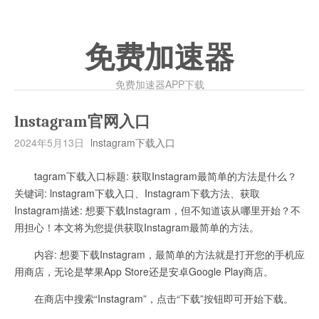
免费加速器
免费加速器APP下载
lnstagram官网入口
2024年5月13日
lnstagram下载入口
tagram下载入口标题: 获取Instagram最简单的方法是什么？
关键词: lnstagram下载入口、Instagram下载方法、获取
Instagram描述: 想要下载Instagram，但不知道该从哪里开始？不
用担心！本文将为您提供获取Instagram最简单的方法。
内容: 想要下载Instagram，最简单的方法就是打开您的手机应
用商店，无论是苹果App Store还是安卓Google Play商店。
在商店中搜索“Instagram”，点击“下载”按钮即可开始下载。