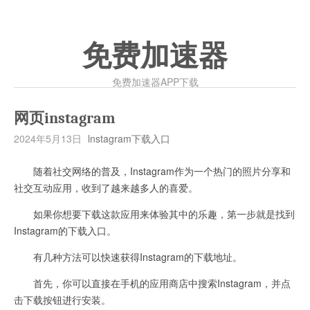
免费加速器
免费加速器APP下载
网页instagram
2024年5月13日
lnstagram下载入口
随着社交网络的普及，Instagram作为一个热门的照片分享和
社交互动应用，收到了越来越多人的喜爱。
如果你想要下载这款应用来体验其中的乐趣，第一步就是找到
Instagram的下载入口。
有几种方法可以快速获得Instagram的下载地址。
首先，你可以直接在手机的应用商店中搜索Instagram，并点
击下载按钮进行安装。