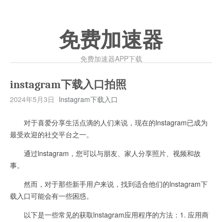
免费加速器
免费加速器APP下载
instagram下载入口拍照
2024年5月3日
lnstagram下载入口
对于喜爱分享生活点滴的人们来说，现在的lnstagram已成为
最受欢迎的社交平台之一。
通过lnstagram，您可以与朋友、家人分享照片、视频和故
事。
然而，对于那些新手用户来说，找到适合他们的lnstagram下
载入口可能会有一些困惑。
以下是一些常见的获取lnstagram应用程序的方法：1. 应用商