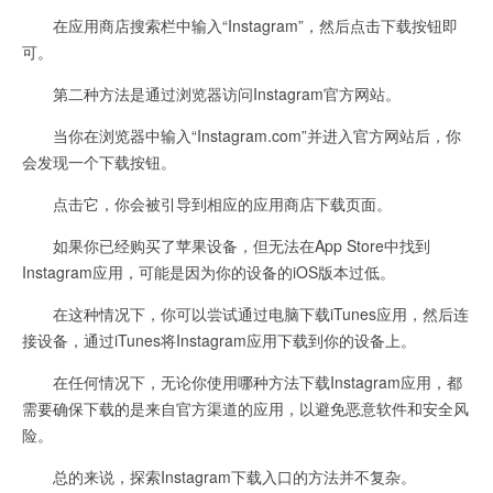
在应用商店搜索栏中输入“Instagram”，然后点击下载按钮即
可。
第二种方法是通过浏览器访问Instagram官方网站。
当你在浏览器中输入“Instagram.com”并进入官方网站后，你
会发现一个下载按钮。
点击它，你会被引导到相应的应用商店下载页面。
如果你已经购买了苹果设备，但无法在App Store中找到
Instagram应用，可能是因为你的设备的iOS版本过低。
在这种情况下，你可以尝试通过电脑下载iTunes应用，然后连
接设备，通过iTunes将Instagram应用下载到你的设备上。
在任何情况下，无论你使用哪种方法下载Instagram应用，都
需要确保下载的是来自官方渠道的应用，以避免恶意软件和安全风
险。
总的来说，探索Instagram下载入口的方法并不复杂。