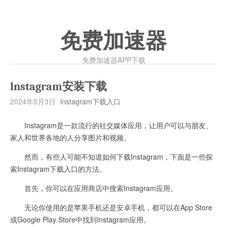
免费加速器
免费加速器APP下载
lnstagram安装下载
2024年5月3日
lnstagram下载入口
Instagram是一款流行的社交媒体应用，让用户可以与朋友、
家人和世界各地的人分享图片和视频。
然而，有些人可能不知道如何下载Instagram，下面是一些探
索Instagram下载入口的方法。
首先，你可以在应用商店中搜索Instagram应用。
无论你使用的是苹果手机还是安卓手机，都可以在App Store
或Google Play Store中找到Instagram应用。