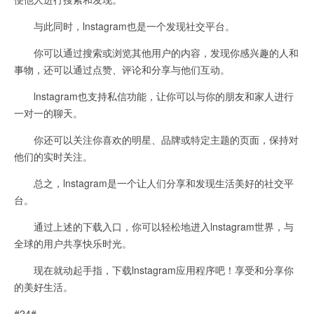
与此同时，lnstagram也是一个发现社交平台。
你可以通过搜索或浏览其他用户的内容，发现你感兴趣的人和
事物，还可以通过点赞、评论和分享与他们互动。
lnstagram也支持私信功能，让你可以与你的朋友和家人进行
一对一的聊天。
你还可以关注你喜欢的明星、品牌或特定主题的页面，保持对
他们的实时关注。
总之，lnstagram是一个让人们分享和发现生活美好的社交平
台。
通过上述的下载入口，你可以轻松地进入lnstagram世界，与
全球的用户共享快乐时光。
现在就动起手指，下载lnstagram应用程序吧！享受和分享你
的美好生活。
#24#