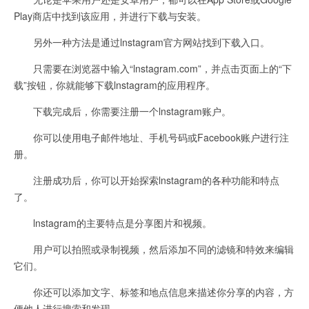
Play商店中找到该应用，并进行下载与安装。
另外一种方法是通过lnstagram官方网站找到下载入口。
只需要在浏览器中输入“lnstagram.com”，并点击页面上的“下
载”按钮，你就能够下载lnstagram的应用程序。
下载完成后，你需要注册一个lnstagram账户。
你可以使用电子邮件地址、手机号码或Facebook账户进行注
册。
注册成功后，你可以开始探索lnstagram的各种功能和特点
了。
lnstagram的主要特点是分享图片和视频。
用户可以拍照或录制视频，然后添加不同的滤镜和特效来编辑
它们。
你还可以添加文字、标签和地点信息来描述你分享的内容，方
便他人进行搜索和发现。