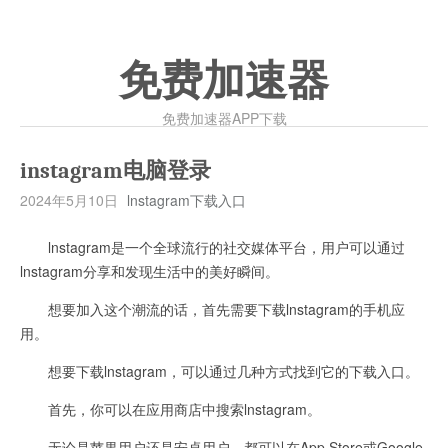
免费加速器
免费加速器APP下载
instagram电脑登录
2024年5月10日
lnstagram下载入口
lnstagram是一个全球流行的社交媒体平台，用户可以通过
lnstagram分享和发现生活中的美好瞬间。
想要加入这个潮流的话，首先需要下载lnstagram的手机应
用。
想要下载lnstagram，可以通过几种方式找到它的下载入口。
首先，你可以在应用商店中搜索lnstagram。
无论是苹果用户还是安卓用户，都可以在App Store或Google