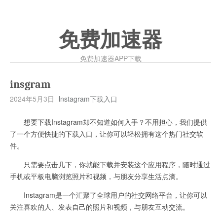
免费加速器
免费加速器APP下载
insgram
2024年5月3日
lnstagram下载入口
想要下载Instagram却不知道如何入手？不用担心，我们提供
了一个方便快捷的下载入口，让你可以轻松拥有这个热门社交软
件。
只需要点击几下，你就能下载并安装这个应用程序，随时通过
手机或平板电脑浏览照片和视频，与朋友分享生活点滴。
Instagram是一个汇聚了全球用户的社交网络平台，让你可以
关注喜欢的人、发表自己的照片和视频，与朋友互动交流。