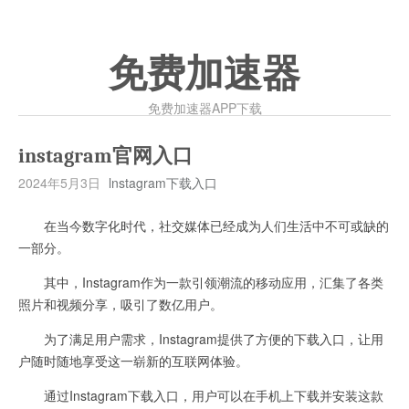
免费加速器
免费加速器APP下载
instagram官网入口
2024年5月3日
lnstagram下载入口
在当今数字化时代，社交媒体已经成为人们生活中不可或缺的
一部分。
其中，Instagram作为一款引领潮流的移动应用，汇集了各类
照片和视频分享，吸引了数亿用户。
为了满足用户需求，Instagram提供了方便的下载入口，让用
户随时随地享受这一崭新的互联网体验。
通过Instagram下载入口，用户可以在手机上下载并安装这款