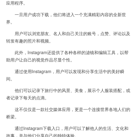
应用程序。
一旦用户成功下载，他们将进入一个充满精彩内容的全新世
界。
用户可以浏览朋友、名人和自己关注的账号，点赞、评论以及
转发有趣的照片和视频。
此外，Instagram还提供了各种各样的滤镜和编辑工具，以帮
助用户让自己的视觉作品尽显个性。
通过使用Instagram，用户可以发现和分享生活中的美好瞬
间。
他们可以记录下旅行中的风景、美食，展示个人服装搭配，或
者记录下每天的点滴。
这不仅仅是一款社交媒体应用，更是一个连接世界各地人们的
桥梁。
通过Instagram下载入口，用户可以了解他人的生活、文化和
故事，并与他们分享自己的独特体验。