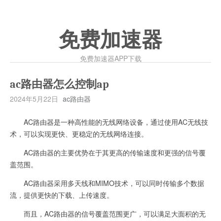
免费加速器
免费加速器APP下载
ac路由器怎么控制ap
2024年5月22日
ac路由器
AC路由器是一种高性能的无线网络设备，通过使用AC无线技
术，可以实现更快、更稳定的无线网络连接。
AC路由器的主要优势在于其更高的传输速度和更强的信号覆
盖范围。
AC路由器采用多天线和MIMO技术，可以同时传输多个数据
流，提供更快的下载、上传速度。
而且，AC路由器的信号覆盖范围更广，可以满足大面积的无