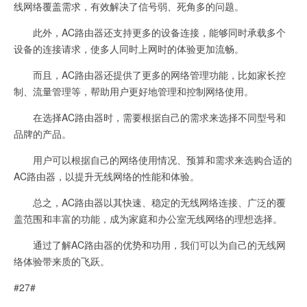
线网络覆盖需求，有效解决了信号弱、死角多的问题。
此外，AC路由器还支持更多的设备连接，能够同时承载多个
设备的连接请求，使多人同时上网时的体验更加流畅。
而且，AC路由器还提供了更多的网络管理功能，比如家长控
制、流量管理等，帮助用户更好地管理和控制网络使用。
在选择AC路由器时，需要根据自己的需求来选择不同型号和
品牌的产品。
用户可以根据自己的网络使用情况、预算和需求来选购合适的
AC路由器，以提升无线网络的性能和体验。
总之，AC路由器以其快速、稳定的无线网络连接、广泛的覆
盖范围和丰富的功能，成为家庭和办公室无线网络的理想选择。
通过了解AC路由器的优势和功用，我们可以为自己的无线网
络体验带来质的飞跃。
#27#