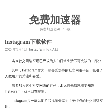
免费加速器
免费加速器APP下载
lnstagram下载软件
2024年5月4日
lnstagram下载入口
当今社交网络应用已经成为人们日常生活不可或缺的一部分。
其中，lnstagram作为一款备受热捧的社交网络平台，吸引了
无数用户的关注和喜爱。
想要加入这个社交网络的行列，那么首先您就需要知道
lnstagram下载入口在哪里。
lnstagram是一款以图片和视频分享为主要特点的社交网络应
用。