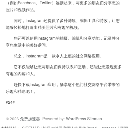
（例如Facebook、Twitter）连接起来，与更多的朋友们分享您的
照片和视频作品。
同时，lnstagram还提供了多种滤镜、编辑工具和特效，让您
能够轻松地打造出精美照片和有趣的视频。
您还可以使用lnstagram的拍摄、编辑和分享功能，记录并分
享您生活中的美好瞬间。
总之，lnstagram是一款令人上瘾的社交网络应用。
它不仅能够让您与朋友们保持联系和互动，还能让您发现更多
有趣的内容和人。
赶快下载lnstagram应用，畅享这个热门社交网络平台带来的
乐趣和精彩吧！。
#24#
© 2026
免费加速器
. Powered by:
WordPress
.
Sitemap
.