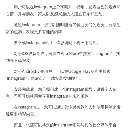
用户可以在lnstagram上分享照片、视频，发表自己的观点和
心情，并与朋友、家人以及感兴趣的人建立联系和互动。
通过lnstagram，您可以随时随地了解朋友们的近况，分享生
活的点滴，发现更多有趣的内容。
要下载lnstagram应用，请您访问手机应用商店。
对于iOS设备用户，可以在App Store中搜索“lnstagram”，找
到并下载安装。
对于Android设备用户，可以在Google Play商店中搜索
“lnstagram”，然后点击下载安装按钮即可。
安装完成后，您只需创建一个lnstagram账号，设置个人信
息，即可开始使用并享受lnstagram带来的乐趣。
在lnstagram上，您可以通过关注感兴趣的人和使用标签来发
现更多精彩内容。
而且，您还可以将您的lnstagram账号与其他社交媒体平台