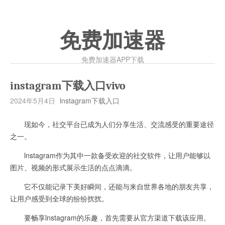
免费加速器
免费加速器APP下载
instagram下载入口vivo
2024年5月4日
lnstagram下载入口
现如今，社交平台已成为人们分享生活、交流感受的重要途径
之一。
lnstagram作为其中一款备受欢迎的社交软件，让用户能够以
图片、视频的形式展示生活的点点滴滴。
它不仅能记录下美好瞬间，还能与来自世界各地的朋友共享，
让用户感受到全球的纷纷扰扰。
要畅享lnstagram的乐趣，首先需要从官方渠道下载该应用。