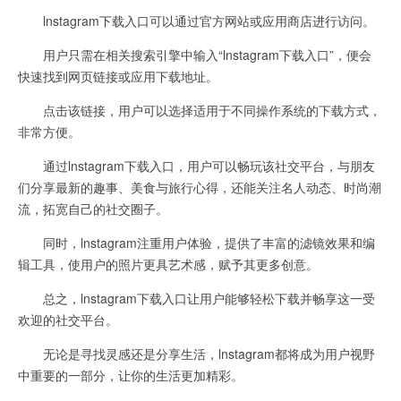
lnstagram下载入口可以通过官方网站或应用商店进行访问。
用户只需在相关搜索引擎中输入“lnstagram下载入口”，便会
快速找到网页链接或应用下载地址。
点击该链接，用户可以选择适用于不同操作系统的下载方式，
非常方便。
通过lnstagram下载入口，用户可以畅玩该社交平台，与朋友
们分享最新的趣事、美食与旅行心得，还能关注名人动态、时尚潮
流，拓宽自己的社交圈子。
同时，lnstagram注重用户体验，提供了丰富的滤镜效果和编
辑工具，使用户的照片更具艺术感，赋予其更多创意。
总之，lnstagram下载入口让用户能够轻松下载并畅享这一受
欢迎的社交平台。
无论是寻找灵感还是分享生活，lnstagram都将成为用户视野
中重要的一部分，让你的生活更加精彩。