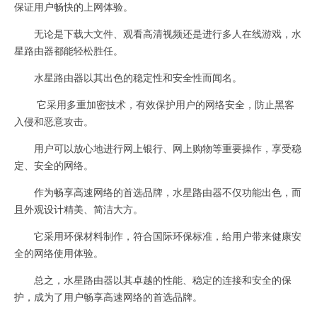
保证用户畅快的上网体验。
无论是下载大文件、观看高清视频还是进行多人在线游戏，水
星路由器都能轻松胜任。
水星路由器以其出色的稳定性和安全性而闻名。
它采用多重加密技术，有效保护用户的网络安全，防止黑客
入侵和恶意攻击。
用户可以放心地进行网上银行、网上购物等重要操作，享受稳
定、安全的网络。
作为畅享高速网络的首选品牌，水星路由器不仅功能出色，而
且外观设计精美、简洁大方。
它采用环保材料制作，符合国际环保标准，给用户带来健康安
全的网络使用体验。
总之，水星路由器以其卓越的性能、稳定的连接和安全的保
护，成为了用户畅享高速网络的首选品牌。