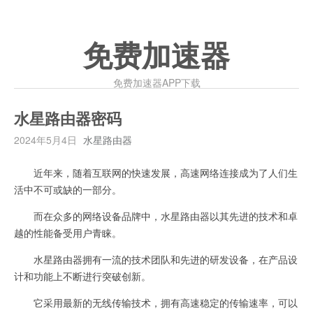
免费加速器
免费加速器APP下载
水星路由器密码
2024年5月4日
水星路由器
近年来，随着互联网的快速发展，高速网络连接成为了人们生
活中不可或缺的一部分。
而在众多的网络设备品牌中，水星路由器以其先进的技术和卓
越的性能备受用户青睐。
水星路由器拥有一流的技术团队和先进的研发设备，在产品设
计和功能上不断进行突破创新。
它采用最新的无线传输技术，拥有高速稳定的传输速率，可以