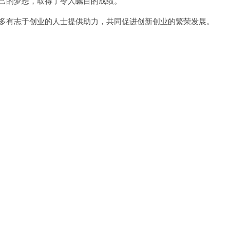
己的梦想，取得了令人瞩目的成绩。
多有志于创业的人士提供助力，共同促进创新创业的繁荣发展。