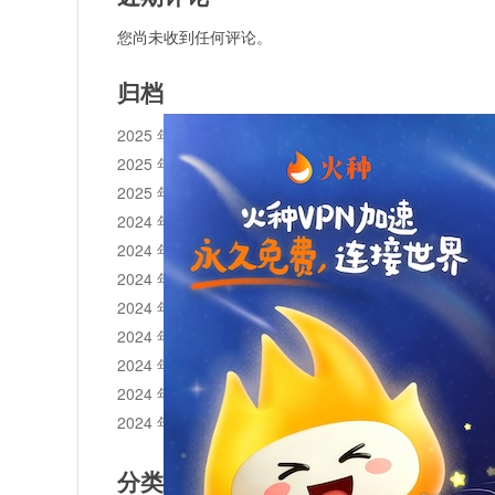
您尚未收到任何评论。
归档
2025 年 11 月
2025 年 10 月
2025 年 1 月
2024 年 12 月
2024 年 11 月
2024 年 10 月
2024 年 9 月
2024 年 8 月
2024 年 7 月
2024 年 6 月
2024 年 5 月
分类目录