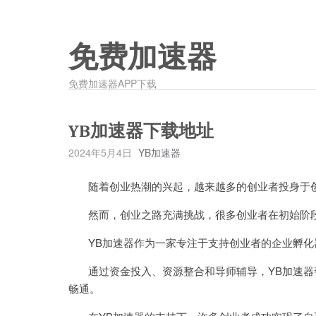
免费加速器
免费加速器APP下载
YB加速器下载地址
2024年5月4日
YB加速器
随着创业热潮的兴起，越来越多的创业者投身于创
然而，创业之路充满挑战，很多创业者在初始阶段
YB加速器作为一家专注于支持创业者的企业孵化
通过资金投入、资源整合和导师辅导，YB加速器
畅通。