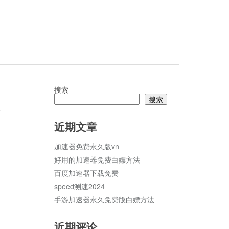
搜索
搜索
论
近期文章
加速器免费永久版vn
好用的加速器免费白嫖方法
百度加速器下载免费
speed测速2024
手游加速器永久免费版白嫖方法
近期评论