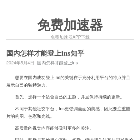
免费加速器
免费加速器APP下载
国内怎样才能登上ins知乎
2024年5月4日
国内怎样才能登上ins
想要在国内成功登上Ins的关键在于充分利用平台的特点并且
展示自己的独特魅力。
首先，选择一个适合自己的主题，并且保持持续的更新。
不同于其他社交平台，Ins更强调画面的美感，因此要注重照
片的构图、色彩和光线。
高质量的视觉内容能够吸引更多的关注。
同时，积极与其他用户互动，点赞、评论和关注有共同兴趣的