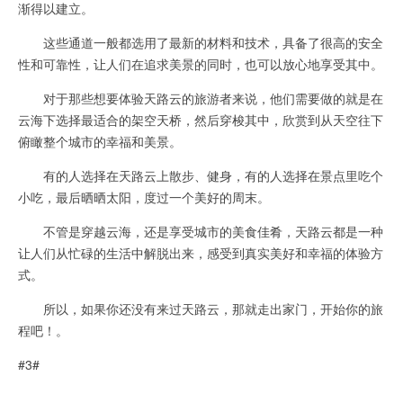
渐得以建立。
这些通道一般都选用了最新的材料和技术，具备了很高的安全
性和可靠性，让人们在追求美景的同时，也可以放心地享受其中。
对于那些想要体验天路云的旅游者来说，他们需要做的就是在
云海下选择最适合的架空天桥，然后穿梭其中，欣赏到从天空往下
俯瞰整个城市的幸福和美景。
有的人选择在天路云上散步、健身，有的人选择在景点里吃个
小吃，最后晒晒太阳，度过一个美好的周末。
不管是穿越云海，还是享受城市的美食佳肴，天路云都是一种
让人们从忙碌的生活中解脱出来，感受到真实美好和幸福的体验方
式。
所以，如果你还没有来过天路云，那就走出家门，开始你的旅
程吧！。
#3#