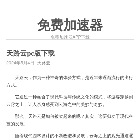
免费加速器
免费加速器APP下载
天路云pc版下载
2024年5月4日
天路云
天路云，作为一种神奇的体验方式，是近年来逐渐流行的出行
方式。
它通过一种融合了现代科技与传统文化的模式，将游客穿越到
云霄之上，让人亲身感受到云海之中的美妙与奇妙。
那么，天路云是如何被架起来的呢？其实，这要归功于现代科
技的发展。
随着现代园林设计的不断改进和发展，云海之上的观光通道逐