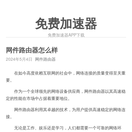
免费加速器
免费加速器APP下载
网件路由器怎么样
2024年5月4日
网件路由器
在如今高度依赖互联网的社会中，网络连接的质量变得至关重
要。
作为一个全球领先的网络设备供应商，网件路由器以其高速稳
定的性能在市场中占据着重要地位。
网件路由器利用其卓越的技术，为用户提供高速稳定的网络连
接。
无论是工作、娱乐还是学习，人们都需要一个可靠的网络环