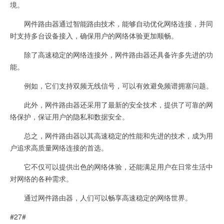
境。
网件路由器通过智能路由技术，能够自动优化网络连接，并同
时支持多台设备接入，确保用户的网络体验更加顺畅。
除了高速稳定的网络连接外，网件路由器还具备许多先进的功
能。
例如，它们支持双频无线信号，可以有效避免频谱拥塞问题。
此外，网件路由器还采用了最新的安全技术，提供了可靠的网
络保护，保证用户的隐私和数据安全。
总之，网件路由器以其高速稳定的性能和先进的技术，成为用
户追求高质量网络连接的首选。
它不仅可以提供出色的网络体验，还能满足用户在日常生活中
对网络的各种需求。
通过网件路由器，人们可以畅享高速稳定的网络世界。
#27#