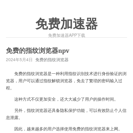
免费加速器
免费加速器APP下载
免费的指纹浏览器npv
2024年5月4日
免费的指纹浏览器
免费的指纹浏览器是一种利用指纹识别技术进行身份验证的浏
览器，用户可以通过指纹解锁浏览器，免去了繁琐的密码输入过
程。
这种方式不仅更加安全，还大大减少了用户的操作时间。
另外，指纹浏览器还具备隐私保护功能，可以有效防止个人信
息泄露。
因此，越来越多的用户选择使用免费的指纹浏览器来上网。