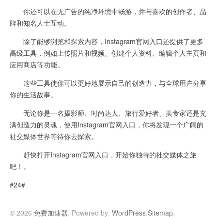
你还可以在无广告的纯净环境中畅游，并与喜欢的创作者、品
牌和知名人士互动。
除了能够浏览和探索内容，Instagram官网入口还提供了更多
高级工具，例如上传照片和视频、创建个人资料、编辑个人主页和
应用商店等功能。
这些工具使你可以更好地展示自己的创造力，与全球用户分享
你的生活故事。
无论你是一名摄影师、时尚达人、旅行爱好者、美食家还是充
满创造力的灵魂，使用Instagram官网入口，你将发现一个广阔的
社交媒体世界等待你去探索。
赶快打开Instagram官网入口，开始你独特的社交媒体之旅
吧！。
#24#
© 2026
免费加速器
. Powered by:
WordPress
.
Sitemap
.