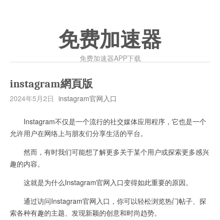
免费加速器
免费加速器APP下载
instagram網頁版
2024年5月2日
instagram官网入口
Instagram不仅是一个流行的社交媒体应用程序，它也是一个
允许用户在网络上与朋友们分享生活的平台。
然而，有时我们可能想了解更多关于某个用户或探索更多感兴
趣的内容。
这就是为什么Instagram官网入口变得如此重要的原因。
通过访问Instagram官网入口，你可以轻松浏览热门帖子、探
索各种有趣的主题、发现新颖的创意和时尚趋势。