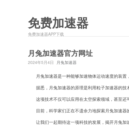
免费加速器
免费加速器APP下载
月兔加速器官方网址
2024年5月4日
月兔加速器
月兔加速器是一种能够加速物体运动速度的装置，
据悉，月兔加速器的原理是利用粒子加速器的技术
这项技术不仅可以应用在太空探索领域，甚至还可
目前，科学家们正在不遗余力地探索月兔加速器的
让我们一起期待这一项科技的发展，揭开月兔加速