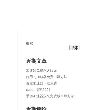
搜索
搜索
论
近期文章
加速器免费永久版vn
好用的加速器免费白嫖方法
百度加速器下载免费
speed测速2024
手游加速器永久免费版白嫖方法
近期评论