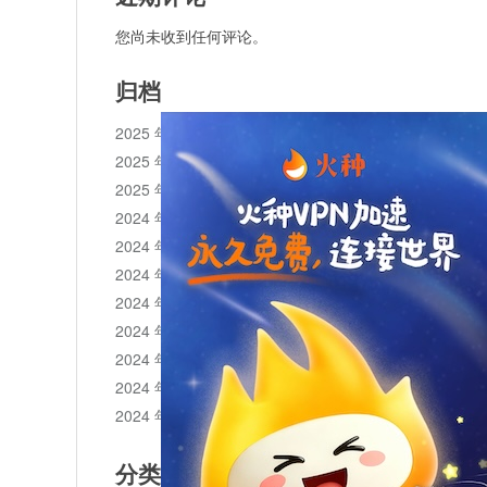
您尚未收到任何评论。
归档
2025 年 11 月
2025 年 10 月
2025 年 1 月
2024 年 12 月
2024 年 11 月
2024 年 10 月
2024 年 9 月
2024 年 8 月
2024 年 7 月
2024 年 6 月
2024 年 5 月
分类目录