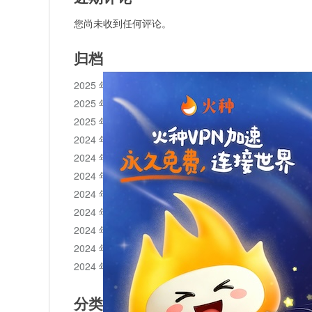
您尚未收到任何评论。
归档
2025 年 11 月
2025 年 10 月
2025 年 1 月
2024 年 12 月
2024 年 11 月
2024 年 10 月
2024 年 9 月
2024 年 8 月
2024 年 7 月
2024 年 6 月
2024 年 5 月
分类目录