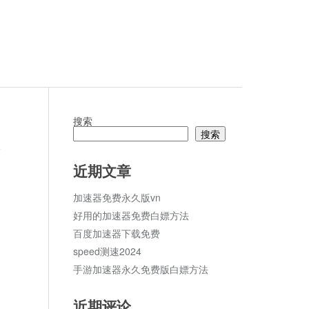
搜索
搜索
论
近期文章
加速器免费永久版vn
好用的加速器免费白嫖方法
百度加速器下载免费
speed测速2024
手游加速器永久免费版白嫖方法
近期评论