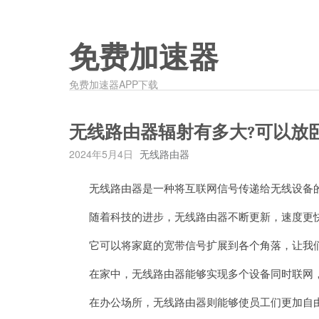
免费加速器
免费加速器APP下载
无线路由器辐射有多大?可以放
2024年5月4日
无线路由器
无线路由器是一种将互联网信号传递给无线设备的
随着科技的进步，无线路由器不断更新，速度更
它可以将家庭的宽带信号扩展到各个角落，让我们
在家中，无线路由器能够实现多个设备同时联网，
在办公场所，无线路由器则能够使员工们更加自由