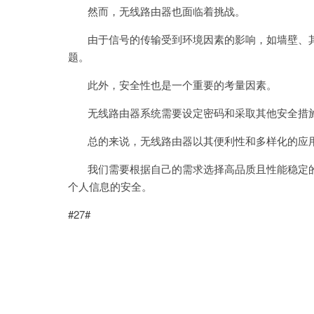
然而，无线路由器也面临着挑战。
由于信号的传输受到环境因素的影响，如墙壁、其
题。
此外，安全性也是一个重要的考量因素。
无线路由器系统需要设定密码和采取其他安全措施
总的来说，无线路由器以其便利性和多样化的应用
我们需要根据自己的需求选择高品质且性能稳定的
个人信息的安全。
#27#