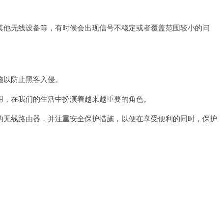
吗
他无线设备等，有时候会出现信号不稳定或者覆盖范围较小的问
以防止黑客入侵。
，在我们的生活中扮演着越来越重要的角色。
无线路由器，并注重安全保护措施，以便在享受便利的同时，保护