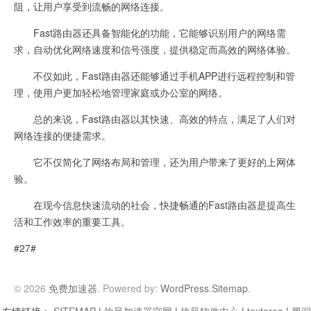
阻，让用户享受到流畅的网络连接。
Fast路由器还具备智能化的功能，它能够识别用户的网络需
求，自动优化网络速度和信号强度，提供稳定而高效的网络体验。
不仅如此，Fast路由器还能够通过手机APP进行远程控制和管
理，使用户更加轻松地管理家庭或办公室的网络。
总的来说，Fast路由器以其快速、高效的特点，满足了人们对
网络连接的便捷需求。
它不仅简化了网络布局和管理，还为用户带来了更好的上网体
验。
在现今信息快速流动的社会，快捷畅通的Fast路由器是提高生
活和工作效率的重要工具。
#27#
© 2026
免费加速器
. Powered by:
WordPress
.
Sitemap
.