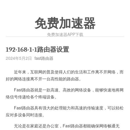
免费加速器
免费加速器APP下载
192-168-1-1路由器设置
2024年5月2日
fast路由器
近年来，互联网的普及使得人们的生活和工作离不开网络，而
好的网络连接离不开一台高性能的路由器。
Fast路由器就是一款高速、高效的网络设备，能够快速地将网
络信号传递给各个终端设备。
Fast路由器具有强大的处理能力和高速的传输速度，可以轻松
应对多设备同时连接。
无论是在家庭还是办公室，Fast路由器都能确保网络畅通无