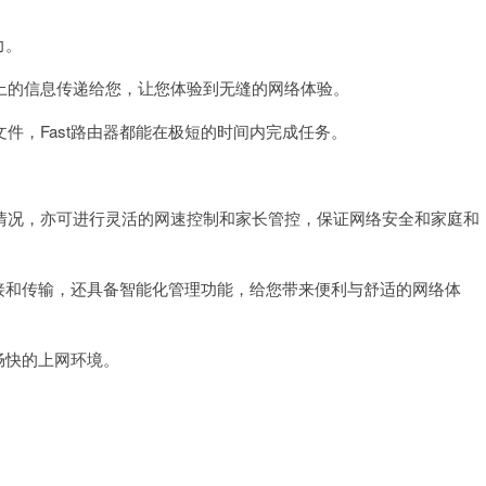
力。
的信息传递给您，让您体验到无缝的网络体验。
，Fast路由器都能在极短的时间内完成任务。
况，亦可进行灵活的网速控制和家长管控，保证网络安全和家庭和
接和传输，还具备智能化管理功能，给您带来便利与舒适的网络体
畅快的上网环境。