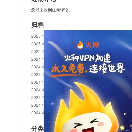
您尚未收到任何评论。
归档
2025 年 11 月
2025 年 10 月
2025 年 1 月
2024 年 12 月
2024 年 11 月
2024 年 10 月
2024 年 9 月
2024 年 8 月
2024 年 7 月
2024 年 6 月
2024 年 5 月
分类目录