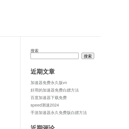
搜索
搜索
论
近期文章
加速器免费永久版vn
好用的加速器免费白嫖方法
百度加速器下载免费
speed测速2024
手游加速器永久免费版白嫖方法
近期评论