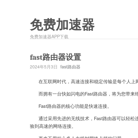
免费加速器
免费加速器APP下载
fast路由器设置
2024年5月3日
fast路由器
在互联网时代，高速连接和稳定传输是每个人上
而拥有一台快如闪电的Fast路由器，将为您带来
Fast路由器的核心功能是快速连接。
通过采用先进的无线技术，Fast路由器可以轻松
验到高速的网络连接。