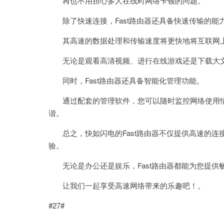
再也不用担心多人在线时网络卡顿的问题。
除了快速连接，Fast路由器还具备快速传输的能
其高速的数据处理和传输速度将更快地将互联网上
无论是观看高清视频、进行在线游戏还是下载大文件
同时，Fast路由器还具备智能化管理功能。
通过配套的管理软件，您可以随时监控网络使用情
谐。
总之，快如闪电的Fast路由器不仅提供高速的连
验。
无论是办公还是娱乐，Fast路由器都能为您提供
让我们一起享受高速网络带来的乐趣吧！。
#27#