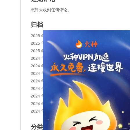
您尚未收到任何评论。
归档
2025 年 11 月
2025 年 10 月
2025 年 1 月
2024 年 12 月
2024 年 11 月
2024 年 10 月
2024 年 9 月
2024 年 8 月
2024 年 7 月
2024 年 6 月
2024 年 5 月
分类目录