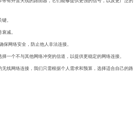
带有外置天线的路由器，它们能够提供更强的信号，以及更广泛的
关键。
号衰减。
确保网络安全，防止他人非法连接。
择一个不与其他网络冲突的信道，以提供更稳定的网络连接。
无线网络连接，我们只需根据个人需求和预算，选择适合自己的路