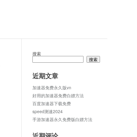
搜索
搜索
论
近期文章
加速器免费永久版vn
好用的加速器免费白嫖方法
百度加速器下载免费
speed测速2024
手游加速器永久免费版白嫖方法
近期评论