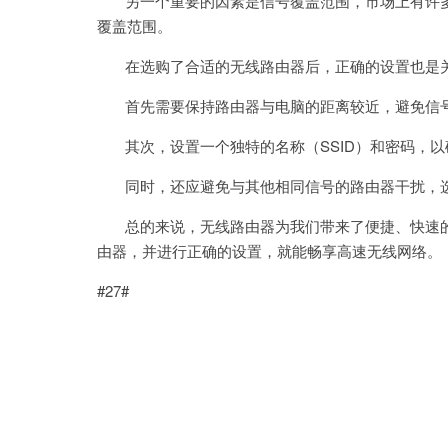
另一个重要的因素是信号覆盖范围，市场上有许多
覆盖范围。
在选购了合适的无线路由器后，正确的设置也是
首先需要保持路由器与电脑的距离较近，避免信
其次，设置一个独特的名称（SSID）和密码，以
同时，还应避免与其他相同信号的路由器干扰，选
总的来说，无线路由器为我们带来了便捷、快速的
由器，并进行正确的设置，就能畅享高速无线网络。
#27#