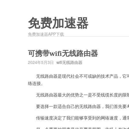
免费加速器
免费加速器APP下载
可携带wifi无线路由器
2024年5月3日
wifi无线路由器
无线路由器是现代社会不可或缺的技术产品，它可
络连接。
无线路由器最大的优势之一是不受线缆长度的限制
要选择一款适合自己的无线路由器，我们首先要考
传输速度决定了我们能够享受到的网络速度，通常以