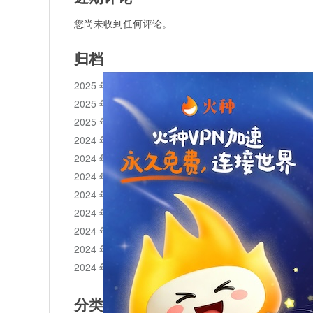
您尚未收到任何评论。
归档
2025 年 11 月
2025 年 10 月
2025 年 1 月
2024 年 12 月
2024 年 11 月
2024 年 10 月
2024 年 9 月
2024 年 8 月
2024 年 7 月
2024 年 6 月
2024 年 5 月
分类目录