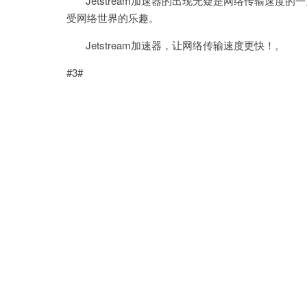
Jetstream加速器的出现无疑是网络传输速度
受网络世界的乐趣。
Jetstream加速器，让网络传输速度更快！。
#3#