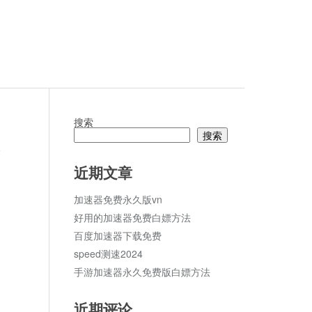
搜索
搜索
论
近期文章
加速器免费永久版vn
好用的加速器免费白嫖方法
百度加速器下载免费
speed测速2024
手游加速器永久免费版白嫖方法
近期评论