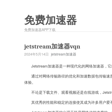
免费加速器
免费加速器APP下载
jetstream加速器vqn
2024年5月14日
jetstream加速器
Jetstream加速器是一种现代化的网络加速器，
通过对网络传输路径的优化和加速数据包传输速度，J
体验。
不论是下载文件、观看视频还是在线游戏，Jetst
其优秀的性能和稳定的连接使其成为许多用户爱