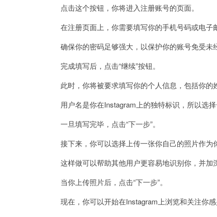
点击这个按钮，你将进入注册账号的页面。
在注册页面上，你需要填写你的手机号码或电子邮
确保你的密码足够强大，以保护你的账号免受未
完成填写后，点击“继续”按钮。
此时，你将被要求填写你的个人信息，包括你的
用户名是你在Instagram上的独特标识，所以
一旦填写完毕，点击“下一步”。
接下来，你可以选择上传一张你自己的照片作为你
这样做可以帮助其他用户更容易地识别你，并加深
当你上传照片后，点击“下一步”。
现在，你可以开始在Instagram上浏览和关注你