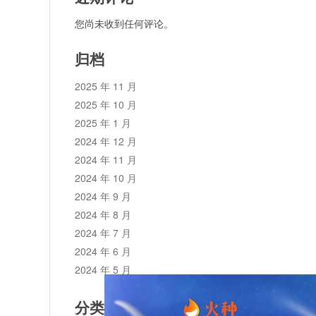
您尚未收到任何评论。
归档
2025 年 11 月
2025 年 10 月
2025 年 1 月
2024 年 12 月
2024 年 11 月
2024 年 10 月
2024 年 9 月
2024 年 8 月
2024 年 7 月
2024 年 6 月
2024 年 5 月
分类目录