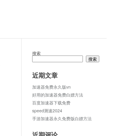
搜索
搜索
论
近期文章
加速器免费永久版vn
好用的加速器免费白嫖方法
百度加速器下载免费
speed测速2024
手游加速器永久免费版白嫖方法
近期评论