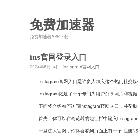
免费加速器
免费加速器APP下载
ins官网登录入口
2024年5月14日
instagram官网入口
Instagram官网入口是许多人加入这个热门社交
Instagram搭建了一个专门为用户分享照片和
下面将介绍如何访问Instagram官网入口，并
首先，你可以在浏览器的地址栏中输入Instagram的官方网
一旦进入官网，你将会看到页面上有一个“注册”