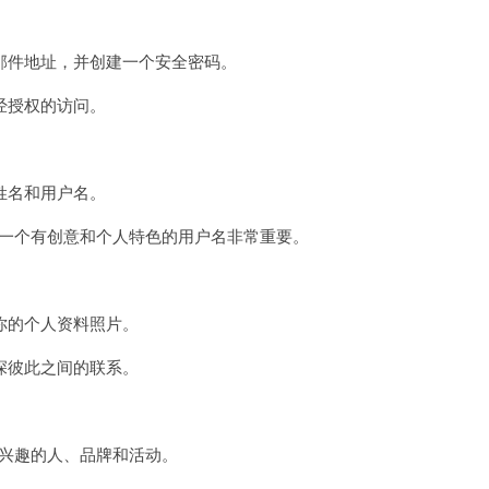
件地址，并创建一个安全密码。
经授权的访问。
姓名和用户名。
选择一个有创意和个人特色的用户名非常重要。
的个人资料照片。
彼此之间的联系。
感兴趣的人、品牌和活动。