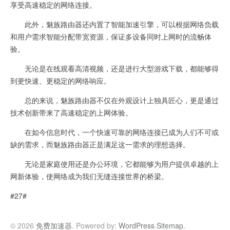
享受高速稳定的网络连接。
此外，魅族路由器还内置了智能加速引擎，可以根据网络负载
和用户需求智能分配带宽资源，保证多设备同时上网时的流畅体
验。
无论是在线观看高清视频，还是进行大型游戏下载，都能够得
到更快速、更稳定的网络响应。
总的来说，魅族路由器不仅在外观设计上独具匠心，更是通过
技术创新带来了高速稳定的上网体验。
在如今信息时代，一个快速可靠的网络连接已成为人们不可或
缺的需求，而魅族路由器正是满足这一需求的理想选择。
无论是家庭使用还是办公环境，它都能够为用户提供卓越的上
网新体验，使网络成为我们无缝连接世界的桥梁。
#27#
© 2026
免费加速器
. Powered by:
WordPress
.
Sitemap
.