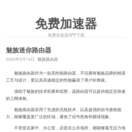
免费加速器
免费加速器APP下载
魅族迷你路由器
2024年5月14日
魅族路由器
魅族路由器作为一款高性能路由器，不仅拥有魅族品牌的精湛
工艺与设计，更以其高速稳定的性能赢得了用户的青睐。
借助于魅族的技术积累和优势，该路由器可以提供稳定且快速
的上网体验。
魅族路由器采用了先进的无线技术，以及超强的信号接收能
力，能够覆盖更广泛的区域，避免了信号死角和拥堵现象。
不管是在家中、办公室，还是在公共场所，都能够毫无压力地