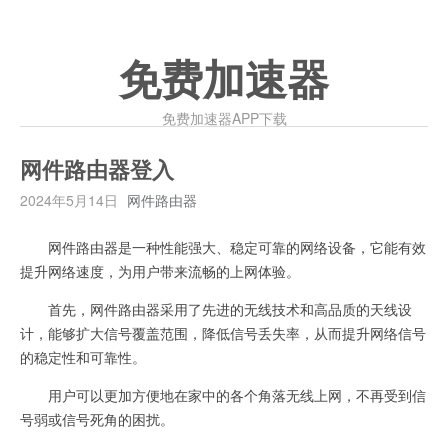
免费加速器
免费加速器APP下载
网件路由器登入
2024年5月14日
网件路由器
网件路由器是一种性能强大、稳定可靠的网络设备，它能有效
提升网络速度，为用户带来流畅的上网体验。
首先，网件路由器采用了先进的无线技术和高品质的天线设
计，能够扩大信号覆盖范围，降低信号丢失率，从而提升网络信号
的稳定性和可靠性。
用户可以更加方便地在家中的各个角落无线上网，不再受到信
号弱或信号死角的困扰。