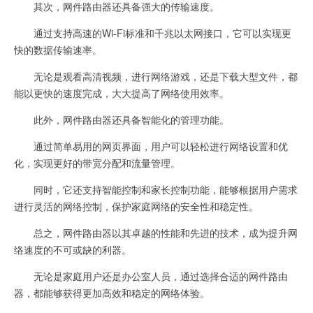
其次，网件路由器还具备强大的传输速度。
通过支持高速的Wi-Fi标准和千兆以太网接口，它可以实现更
快的数据传输速率。
无论是观看高清视频，进行网络游戏，还是下载大型文件，都
能以更快的速度完成，大大提高了网络使用效率。
此外，网件路由器还具备智能化的管理功能。
通过简单易用的网页界面，用户可以轻松进行网络设置和优
化，实现更好的带宽分配和流量管理。
同时，它还支持智能控制和家长控制功能，能够根据用户需求
进行灵活的网络控制，保护家庭网络的安全性和稳定性。
总之，网件路由器以其卓越的性能和先进的技术，成为提升网
络速度的不可或缺的利器。
无论是家庭用户还是办公室人员，通过选择合适的网件路由
器，都能够获得更加高效和稳定的网络体验。