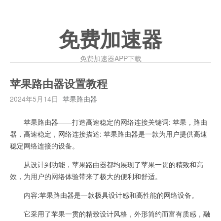
免费加速器
免费加速器APP下载
苹果路由器设置教程
2024年5月14日
苹果路由器
苹果路由器——打造高速稳定的网络连接关键词: 苹果，路由
器，高速稳定，网络连接描述: 苹果路由器是一款为用户提供高速
稳定网络连接的设备。
从设计到功能，苹果路由器都均展现了苹果一贯的精致和高
效，为用户的网络体验带来了极大的便利和舒适。
内容:苹果路由器是一款极具设计感和高性能的网络设备。
它采用了苹果一贯的精致设计风格，外形简约而富有质感，融