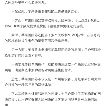
入家居环境中不会显得突兀。
不仅如此，苹果路由器在功能上也是独具匠心。
一方面，苹果路由器支持双频段无线网络，可以通过2.4GHz
和5GHz两个频段提供更快的传输速度和更稳定的连接。
同时，苹果路由器还配备了多个天线和MIMO技术，在信号弱
的区域也能提供出色的覆盖范围和传输质量。
另一方面，苹果路由器拥有简单易用的设置界面，用户可以轻
松地进行网络设置和管理。
只需要几步简单的操作，就能够快速建立一个高速稳定的家庭
网络，满足家庭中多种设备对网络连接的需求。
总之，苹果路由器不仅仅是一个网络设备，更是苹果公司为用
户打造的一种高品质的网络体验。
它以其精致的外观和出色的性能，为用户提供了高速稳定的网
络连接，让用户能够在无线网络的世界里尽情畅享各种互联网应
用。