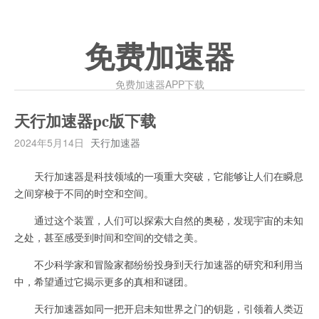
免费加速器
免费加速器APP下载
天行加速器pc版下载
2024年5月14日
天行加速器
天行加速器是科技领域的一项重大突破，它能够让人们在瞬息
之间穿梭于不同的时空和空间。
通过这个装置，人们可以探索大自然的奥秘，发现宇宙的未知
之处，甚至感受到时间和空间的交错之美。
不少科学家和冒险家都纷纷投身到天行加速器的研究和利用当
中，希望通过它揭示更多的真相和谜团。
天行加速器如同一把开启未知世界之门的钥匙，引领着人类迈