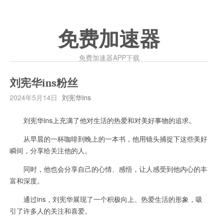
免费加速器
免费加速器APP下载
刘宪华ins粉丝
2024年5月14日
刘宪华ins
刘宪华ins上充满了他对生活的热爱和对美好事物的追求。
从早晨的一杯咖啡到晚上的一本书，他用镜头捕捉下这些美好
瞬间，分享给关注他的人。
同时，他也会分享自己的心情、感悟，让人感受到他内心的丰
富和深度。
通过ins，刘宪华展现了一个积极向上、热爱生活的形象，吸
引了许多人的关注和喜爱。