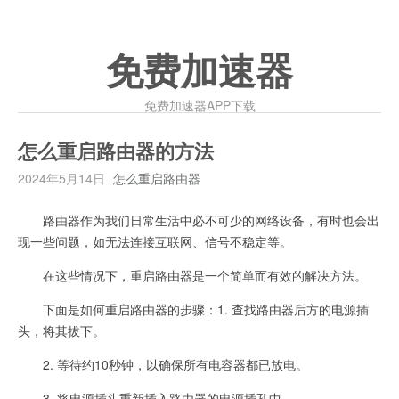
免费加速器
免费加速器APP下载
怎么重启路由器的方法
2024年5月14日
怎么重启路由器
路由器作为我们日常生活中必不可少的网络设备，有时也会出
现一些问题，如无法连接互联网、信号不稳定等。
在这些情况下，重启路由器是一个简单而有效的解决方法。
下面是如何重启路由器的步骤：1. 查找路由器后方的电源插
头，将其拔下。
2. 等待约10秒钟，以确保所有电容器都已放电。
3. 将电源插头重新插入路由器的电源插孔中。