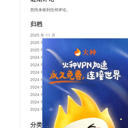
您尚未收到任何评论。
归档
2025 年 11 月
2025 年 10 月
2025 年 1 月
2024 年 12 月
2024 年 11 月
2024 年 10 月
2024 年 9 月
2024 年 8 月
2024 年 7 月
2024 年 6 月
2024 年 5 月
分类目录