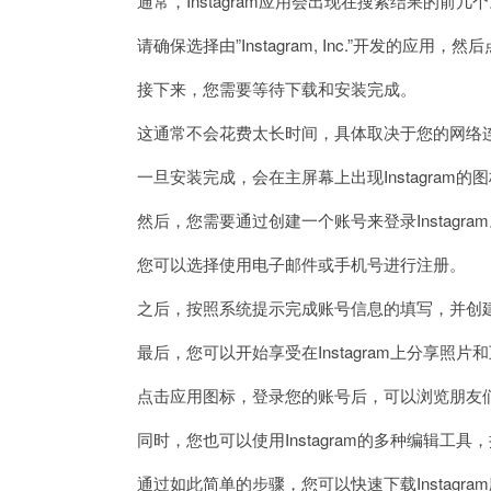
通常，Instagram应用会出现在搜索结果的前几个
请确保选择由”Instagram, Inc.”开发的应用，然
接下来，您需要等待下载和安装完成。
这通常不会花费太长时间，具体取决于您的网络
一旦安装完成，会在主屏幕上出现Instagram的
然后，您需要通过创建一个账号来登录Instagram
您可以选择使用电子邮件或手机号进行注册。
之后，按照系统提示完成账号信息的填写，并创建
最后，您可以开始享受在Instagram上分享照片
点击应用图标，登录您的账号后，可以浏览朋友们
同时，您也可以使用Instagram的多种编辑工具
通过如此简单的步骤，您可以快速下载Instagr