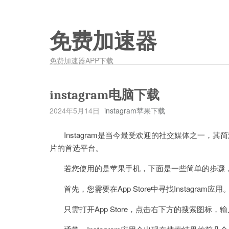
免费加速器
免费加速器APP下载
instagram电脑下载
2024年5月14日
instagram苹果下载
Instagram是当今最受欢迎的社交媒体之一，
片的首选平台。
若您使用的是苹果手机，下面是一些简单的步骤，帮助您
首先，您需要在App Store中寻找Instagram应用
只需打开App Store，点击右下方的搜索图标，输入”