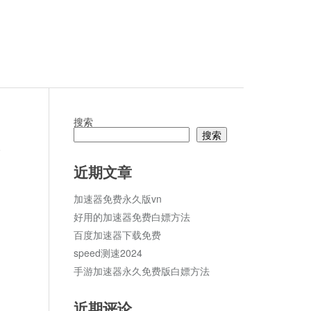
搜索
搜索
论
近期文章
加速器免费永久版vn
好用的加速器免费白嫖方法
百度加速器下载免费
speed测速2024
手游加速器永久免费版白嫖方法
近期评论