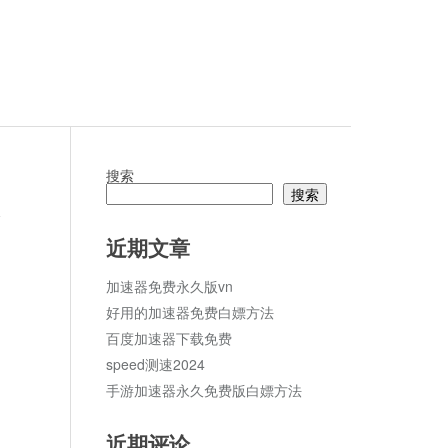
搜索
搜索
论
近期文章
加速器免费永久版vn
好用的加速器免费白嫖方法
百度加速器下载免费
speed测速2024
手游加速器永久免费版白嫖方法
近期评论