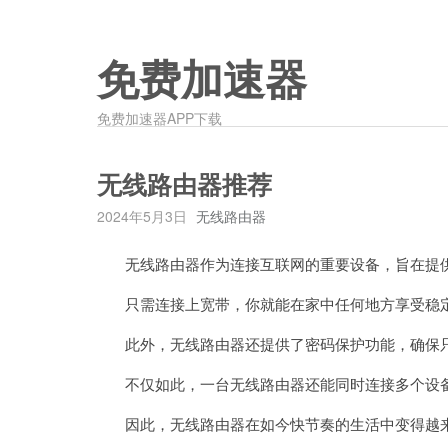
免费加速器
免费加速器APP下载
无线路由器推荐
2024年5月3日
无线路由器
无线路由器作为连接互联网的重要设备，旨在提供
只需连接上宽带，你就能在家中任何地方享受稳定
此外，无线路由器还提供了密码保护功能，确保只
不仅如此，一台无线路由器还能同时连接多个设备
因此，无线路由器在如今快节奏的生活中变得越来