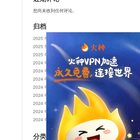
您尚未收到任何评论。
归档
2025 年 11 月
2025 年 10 月
2025 年 1 月
2024 年 12 月
2024 年 11 月
2024 年 10 月
2024 年 9 月
2024 年 8 月
2024 年 7 月
2024 年 6 月
2024 年 5 月
分类目录