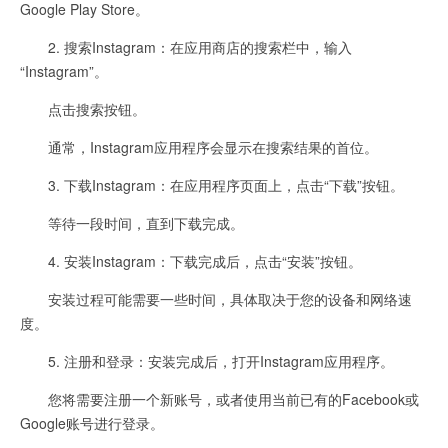
Google Play Store。
2. 搜索Instagram：在应用商店的搜索栏中，输入
“Instagram”。
点击搜索按钮。
通常，Instagram应用程序会显示在搜索结果的首位。
3. 下载Instagram：在应用程序页面上，点击“下载”按钮。
等待一段时间，直到下载完成。
4. 安装Instagram：下载完成后，点击“安装”按钮。
安装过程可能需要一些时间，具体取决于您的设备和网络速
度。
5. 注册和登录：安装完成后，打开Instagram应用程序。
您将需要注册一个新账号，或者使用当前已有的Facebook或
Google账号进行登录。