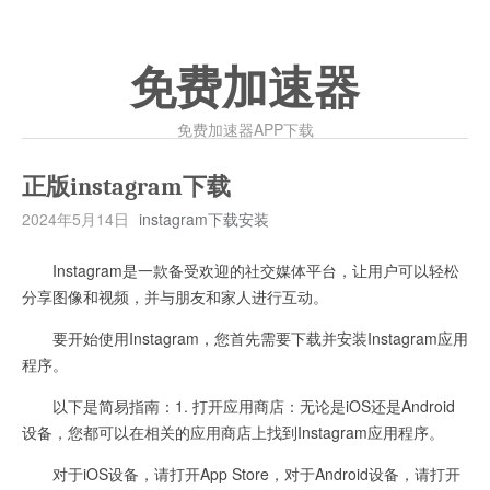
免费加速器
免费加速器APP下载
正版instagram下载
2024年5月14日
instagram下载安装
Instagram是一款备受欢迎的社交媒体平台，让用户可以轻松
分享图像和视频，并与朋友和家人进行互动。
要开始使用Instagram，您首先需要下载并安装Instagram应用
程序。
以下是简易指南：1. 打开应用商店：无论是iOS还是Android
设备，您都可以在相关的应用商店上找到Instagram应用程序。
对于iOS设备，请打开App Store，对于Android设备，请打开