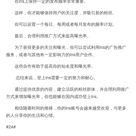
在ins上保持一定的发布频率非常重要。
这样，你才能够保持用户的关注度，并吸引新的粉丝。
你可以设置一个每日、每周或者每月发布的频率计划。
最后，合理利用推广方式来提高曝光率。
为了获得更多的关注和曝光，你可以尝试利用ins的广告推广
服务，或者与其他有一定影响力的ins用户合作。
这些合作有助于提高你的知名度和曝光率。
总结来说，登上ins需要一定的努力和耐心。
通过提供优质的内容，建立活跃的粉丝群体，并合理利用推广
方式来增加曝光率，你也能够在国内成功登上ins。
相信随着时间的推移，你的ins账号会越来越受欢迎，与更多
的人分享你的生活和心情。
#24#