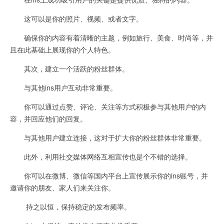
这可以是你的照片、视频、或者文字。
确保你的内容有着清晰的主题，例如旅行、美食、时尚等，并
且在此基础上展现你的个人特色。
其次，建立一个活跃的粉丝群体。
与其他ins用户互动非常重要。
你可以通过点赞、评论、关注等方式积极参与其他用户的内
容，并回应他们的回复。
与其他用户建立连接，这对于扩大你的粉丝群体非常重要。
此外，利用社交媒体网络互相宣传也是个不错的选择。
你可以在微博、微信等国内平台上宣传展示你的ins账号，并
邀请你的朋友、家人们来关注你。
持之以恒，保持稳定的发布频率。