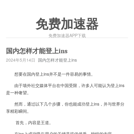
免费加速器
免费加速器APP下载
国内怎样才能登上ins
2024年5月14日
国内怎样才能登上ins
想要在国内登上ins并不是一件容易的事情。
由于墙外社交媒体平台在中国受限，许多人可能认为登上ins
是一种奢望。
然而，通过以下几个步骤，你也能成功登上ins，并与世界分
享精彩瞬间。
首先，内容是王道。
在ins上成功吸引用户的关键是提供优质、独特的内容。