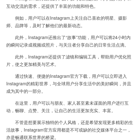
互动交流的需求，还提供了丰富的功能和特色。
例如，用户可以在Instagram上关注自己喜欢的明星、摄影
师、品牌等，及时了解他们的最新动态。
此外，Instagram还推出了“故事”功能，用户可以将24小时内
的瞬间记录成视频或照片，与关注者分享自己的日常生活点滴。
此外，Instagram还提供了滤镜和编辑工具，帮助用户优化照
片，使之更加精美与艺术。
通过快速、便捷的Instagram官方下载，用户可以立即进入
Instagram的精彩世界，与全球用户分享生活中的美好瞬间，并且
成为其中的一部分。
在这里，用户可以与朋友、家人甚至素未谋面的用户进行互
动，畅聊、点赞、关注，让自己的生活更加充实、丰富。
不管是想要展示独特的个人风格，还是希望发现更多精彩的生
活故事，Instagram官方应用都是不可或缺的社交媒体平台之一，
亦是畅通联系世界的桥梁。