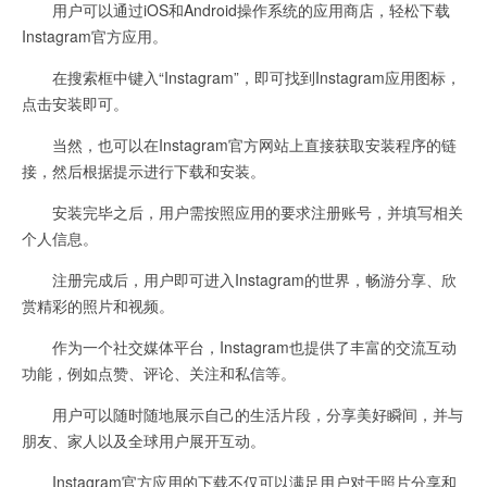
用户可以通过iOS和Android操作系统的应用商店，轻松下载
Instagram官方应用。
在搜索框中键入“Instagram”，即可找到Instagram应用图标，
点击安装即可。
当然，也可以在Instagram官方网站上直接获取安装程序的链
接，然后根据提示进行下载和安装。
安装完毕之后，用户需按照应用的要求注册账号，并填写相关
个人信息。
注册完成后，用户即可进入Instagram的世界，畅游分享、欣
赏精彩的照片和视频。
作为一个社交媒体平台，Instagram也提供了丰富的交流互动
功能，例如点赞、评论、关注和私信等。
用户可以随时随地展示自己的生活片段，分享美好瞬间，并与
朋友、家人以及全球用户展开互动。
Instagram官方应用的下载不仅可以满足用户对于照片分享和