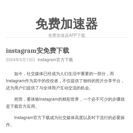
免费加速器
免费加速器APP下载
instagram安免费下载
2024年5月13日
instagram官方下载
如今，社交媒体已经成为人们生活中重要的一部分，而
Instagram作为其中的佼佼者，不仅提供了独特的照片分享平台，
还为用户们提供了与全球用户互动交流的机会。
然而，要体验Instagram的精彩世界，一个必不可少的步骤就
是下载官方应用。
Instagram官方下载成为社交媒体高度以及时下流行的必要操
作。