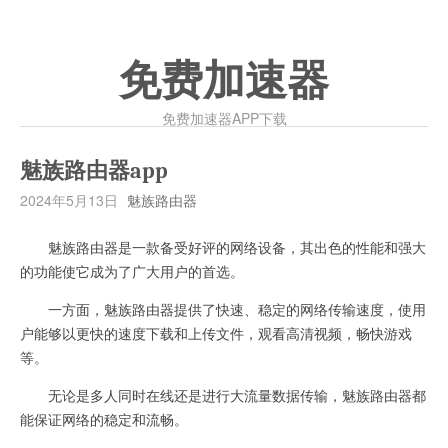
免费加速器
免费加速器APP下载
魅族路由器app
2024年5月13日
魅族路由器
魅族路由器是一款备受好评的网络设备，其出色的性能和强大
的功能使它成为了广大用户的首选。
一方面，魅族路由器提供了快速、稳定的网络传输速度，使用
户能够以更快的速度下载和上传文件，观看高清视频，畅快游戏
等。
无论是多人同时在线还是进行大流量数据传输，魅族路由器都
能保证网络的稳定和流畅。