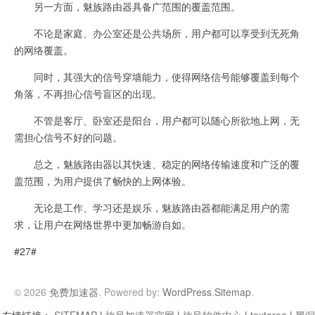
另一方面，魅族路由器具备广范围的覆盖范围。
不论是家庭、办公室还是公共场所，用户都可以享受到无死角
的网络覆盖。
同时，其强大的信号穿墙能力，使得网络信号能够覆盖到每个
角落，不再担心信号盲区的出现。
不管是客厅、卧室还是阳台，用户都可以随心所欲地上网，无
需担心信号不好的问题。
总之，魅族路由器以其快速、稳定的网络传输速度和广泛的覆
盖范围，为用户提供了畅快的上网体验。
无论是工作、学习还是娱乐，魅族路由器都能满足用户的需
求，让用户在网络世界中更加畅游自如。
#27#
© 2026
免费加速器
. Powered by:
WordPress
.
Sitemap
.