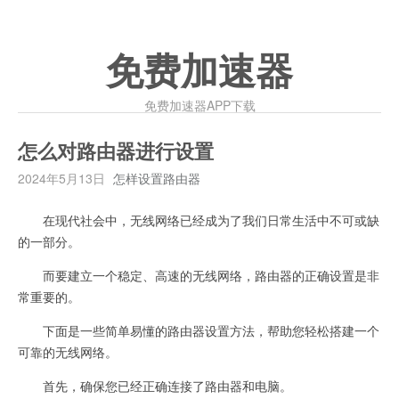
免费加速器
免费加速器APP下载
怎么对路由器进行设置
2024年5月13日
怎样设置路由器
在现代社会中，无线网络已经成为了我们日常生活中不可或缺
的一部分。
而要建立一个稳定、高速的无线网络，路由器的正确设置是非
常重要的。
下面是一些简单易懂的路由器设置方法，帮助您轻松搭建一个
可靠的无线网络。
首先，确保您已经正确连接了路由器和电脑。