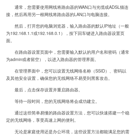
通常，您需要使用网线将路由器的WAN口与光缆或ADSL猫连
接，然后再用另一根网线将路由器的LAN口与电脑连接。
然后，打开您的电脑浏览器，输入路由器的默认IP地址（一般
为192.168.1.1或192.168.0.1），按下回车键进入路由器设置页
面。
在路由器设置页面中，您需要输入默认的用户名和密码（通常
为admin或者留空），以进入路由器的管理界面。
在管理界面中，您可以设置无线网络名称（SSID）、密码以
及其他安全设置，确保您的无线网络不易受到黑客攻击。
最后，点击保存设置并重启路由器。
等待一段时间，您的无线网络将会成功建立。
通过这些简单易懂的路由器设置方法，您可以快速搭建一个稳
定的无线网络，享受高速上网的便利。
无论是家庭使用还是办公环境，这些设置方法都能满足您的需