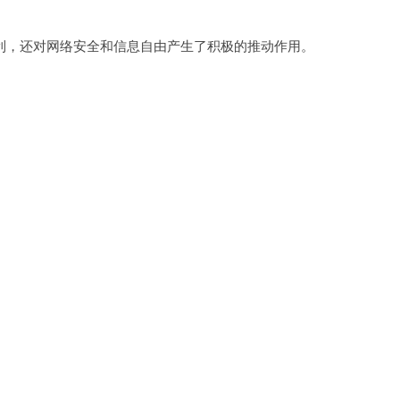
，还对网络安全和信息自由产生了积极的推动作用。