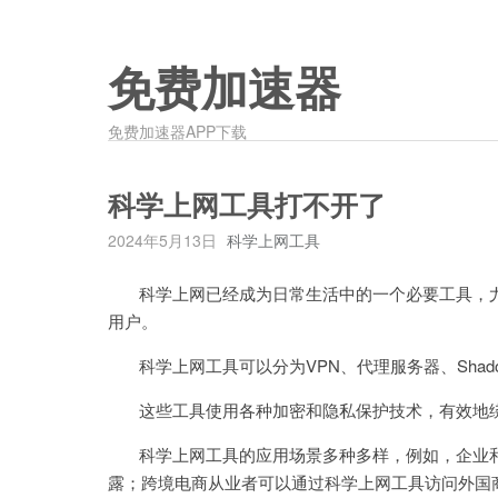
免费加速器
免费加速器APP下载
科学上网工具打不开了
2024年5月13日
科学上网工具
科学上网已经成为日常生活中的一个必要工具，尤
用户。
科学上网工具可以分为VPN、代理服务器、Shadow
这些工具使用各种加密和隐私保护技术，有效地绕
科学上网工具的应用场景多种多样，例如，企业和
露；跨境电商从业者可以通过科学上网工具访问外国