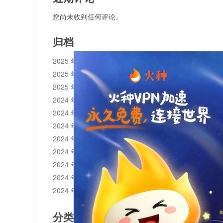
您尚未收到任何评论。
归档
2025 年 11 月
2025 年 10 月
2025 年 1 月
2024 年 12 月
2024 年 11 月
2024 年 10 月
2024 年 9 月
2024 年 8 月
2024 年 7 月
2024 年 6 月
2024 年 5 月
分类目录