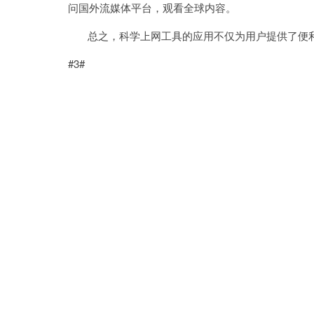
问国外流媒体平台，观看全球内容。
总之，科学上网工具的应用不仅为用户提供了便利
#3#