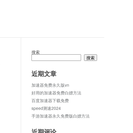
搜索
搜索
论
近期文章
加速器免费永久版vn
好用的加速器免费白嫖方法
百度加速器下载免费
speed测速2024
手游加速器永久免费版白嫖方法
近期评论